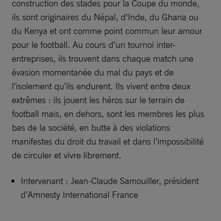
construction des stades pour la Coupe du monde,
ils sont originaires du Népal, d’Inde, du Ghana ou
du Kenya et ont comme point commun leur amour
pour le football. Au cours d’un tournoi inter-
entreprises, ils trouvent dans chaque match une
évasion momentanée du mal du pays et de
l’isolement qu’ils endurent. Ils vivent entre deux
extrêmes : ils jouent les héros sur le terrain de
football mais, en dehors, sont les membres les plus
bas de la société, en butte à des violations
manifestes du droit du travail et dans l’impossibilité
de circuler et vivre librement.
Intervenant : Jean-Claude Samouiller, président
d’Amnesty International France