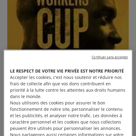
Continuer sans accepter
LE RESPECT DE VOTRE VIE PRIVÉE EST NOTRE PRIORITÉ
Accepter les cookies, c'est nous soutenir et réduire nos
frais de collecte afin que vos dons contribuent en
priorité à la lutte contre les atteintes aux droits humains
dans le monde.
Nous utilisons des cookies pour assurer le bon
fonctionnement de notre site, personnaliser le contenu
et les publicités, et analyser notre trafic. Les données à
caractère personnel et les cookies que nous collectons
peuvent être utilisés pour personnaliser les annonces.
Thé workers cup – Festival Caméras Rebelles d’AI
Nous partageons aussi certaines informations sur votre