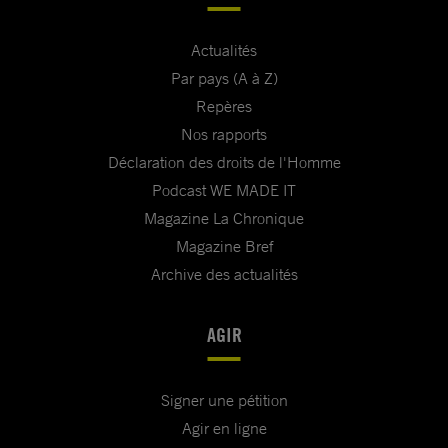
Actualités
Par pays (A à Z)
Repères
Nos rapports
Déclaration des droits de l'Homme
Podcast WE MADE IT
Magazine La Chronique
Magazine Bref
Archive des actualités
AGIR
Signer une pétition
Agir en ligne