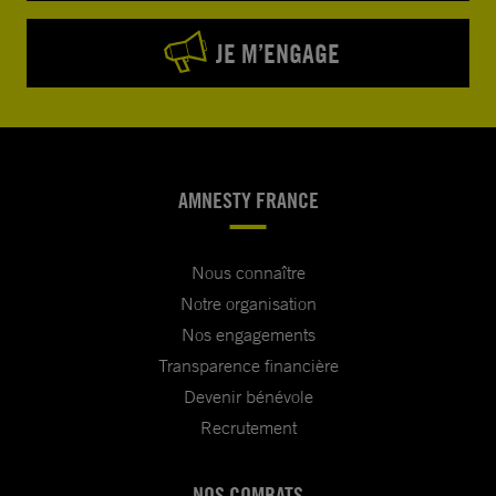
JE M’ENGAGE
AMNESTY FRANCE
Nous connaître
Notre organisation
Nos engagements
Transparence financière
Devenir bénévole
Recrutement
NOS COMBATS