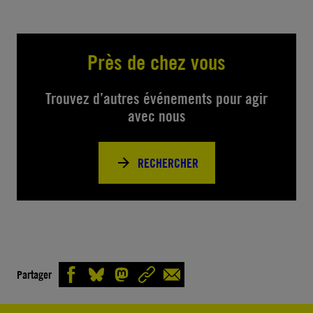
Près de chez vous
Trouvez d’autres événements pour agir
avec nous
RECHERCHER
Partager