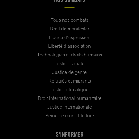
Tous nos combats
Droit de manifester
Liberté d'expression
Liberté d'association
Technologies et droits humains
Justice raciale
Justice de genre
Réfugiés et migrants
Justice climatique
Droit international humanitaire
Justice internationale
Peine de mort et torture
S'INFORMER