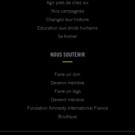
Agir près de chez soi
Nos campagnes
Changez leur histoire
Education aux droits humains
Se former
NOUS SOUTENIR
Faire un don
Devenir membre
Faire un legs
Devenir mécène
Fondation Amnesty International France
Boutique