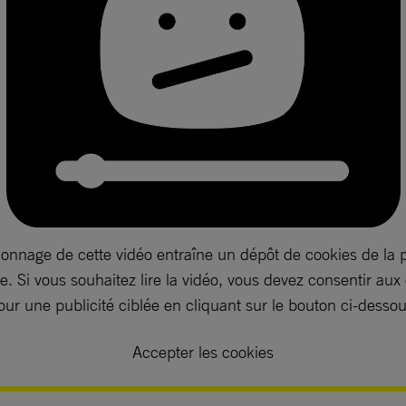
ionnage de cette vidéo entraîne un dépôt de cookies de la 
. Si vous souhaitez lire la vidéo, vous devez consentir aux
our une publicité ciblée en cliquant sur le bouton ci-dessou
Accepter les cookies