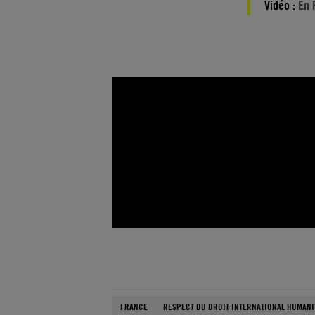
Vidéo :
En 
FRANCE
RESPECT DU DROIT INTERNATIONAL HUMANI