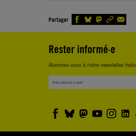
Partager
Rester informé·e
Abonnez-vous à notre newsletter heb