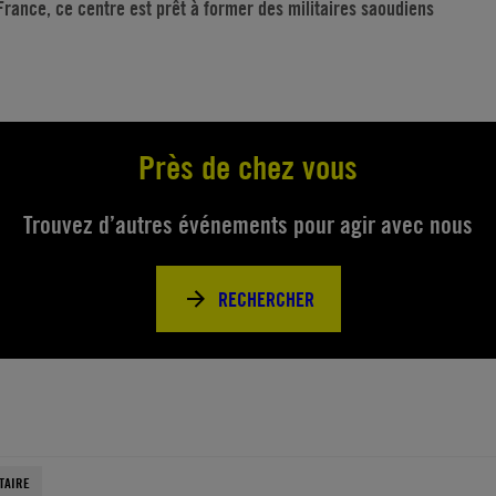
France, ce centre est prêt à former des militaires saoudiens
Près de chez vous
Trouvez d’autres événements pour agir avec nous
RECHERCHER
TAIRE