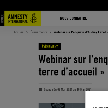
NOUS CONNAÎTRE
Accueil
Évènements
Webinar sur l’enquête d’Audrey Lebel «
ÉVÈNEMENT
Webinar sur l’enq
terre d’accueil »
Quand :
Du 09 Mar 2021 au 18 Mar 2021