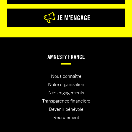
JE M’ENGAGE
AMNESTY FRANCE
Nous connaître
Notre organisation
Nos engagements
Transparence financière
Devenir bénévole
Recrutement