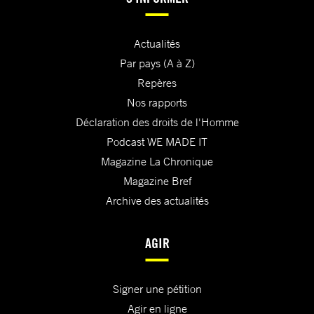
Actualités
Par pays (A à Z)
Repères
Nos rapports
Déclaration des droits de l'Homme
Podcast WE MADE IT
Magazine La Chronique
Magazine Bref
Archive des actualités
AGIR
Signer une pétition
Agir en ligne