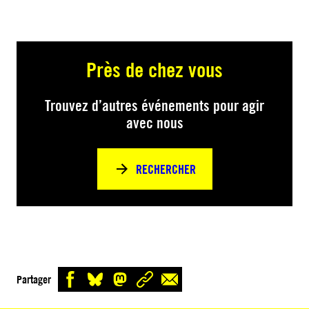
Près de chez vous
Trouvez d’autres événements pour agir
avec nous
RECHERCHER
Partager