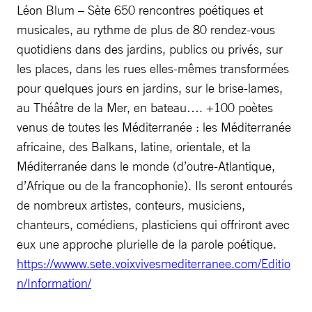
Léon Blum – Sète 650 rencontres poétiques et
musicales, au rythme de plus de 80 rendez-vous
quotidiens dans des jardins, publics ou privés, sur
les places, dans les rues elles-mêmes transformées
pour quelques jours en jardins, sur le brise-lames,
au Théâtre de la Mer, en bateau…. +100 poètes
venus de toutes les Méditerranée : les Méditerranée
africaine, des Balkans, latine, orientale, et la
Méditerranée dans le monde (d’outre-Atlantique,
d’Afrique ou de la francophonie). Ils seront entourés
de nombreux artistes, conteurs, musiciens,
chanteurs, comédiens, plasticiens qui offriront avec
eux une approche plurielle de la parole poétique.
https://wwww.sete.voixvivesmediterranee.com/Editio
n/Information/