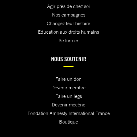
Agir près de chez soi
Nos campagnes
Changez leur histoire
Education aux droits humains
Se former
NOUS SOUTENIR
Faire un don
Devenir membre
Faire un legs
Devenir mécène
Fondation Amnesty International France
Boutique