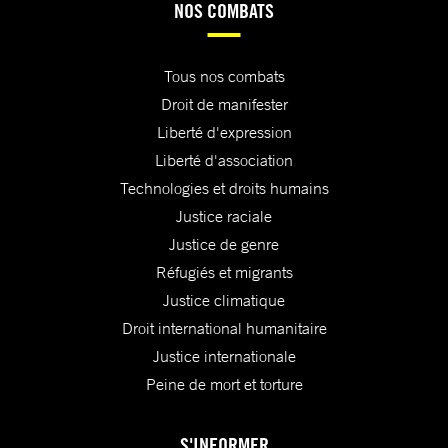
NOS COMBATS
Tous nos combats
Droit de manifester
Liberté d'expression
Liberté d'association
Technologies et droits humains
Justice raciale
Justice de genre
Réfugiés et migrants
Justice climatique
Droit international humanitaire
Justice internationale
Peine de mort et torture
S'INFORMER