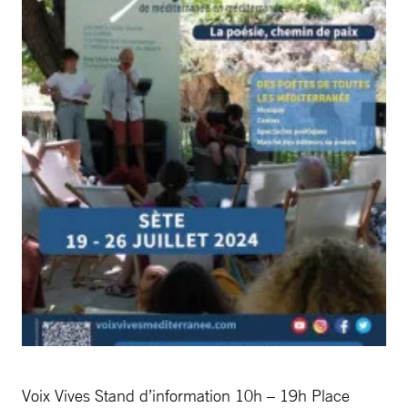
Voix Vives Stand d’information 10h – 19h Place