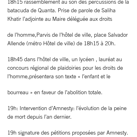
18h15 rassemblement au son des percussions de la
batacuda de Quanta. Prise de parole de Saliha
Khatir l’adjointe au Maire déléguée aux droits
de l’homme,Parvis de l’hôtel de ville, place Salvador
Allende (métro Hôtel de ville) de 18h15 à 20h.
18h45 dans l’hôtel de ville, un lycéen , lauréat au
concours régional de plaidoiries pour les droits de
l’homme,présentera son texte « l’enfant et le
bourreau » en faveur de l’abolition totale.
19h: Intervention d’Amnesty: l’évolution de la peine
de mort depuis l’an dernier.
19h signature des pétitions proposées par Amnesty.