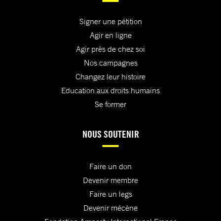
Signer une pétition
Agir en ligne
Agir près de chez soi
Nos campagnes
Changez leur histoire
Education aux droits humains
Se former
NOUS SOUTENIR
Faire un don
Devenir membre
Faire un legs
Devenir mécène