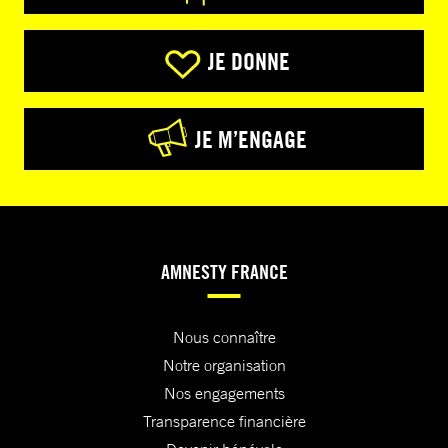
JE DONNE
JE M’ENGAGE
AMNESTY FRANCE
Nous connaître
Notre organisation
Nos engagements
Transparence financière