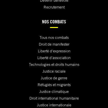
Devenir bénévole
Recrutement
NOS COMBATS
Tous nos combats
Droit de manifester
Liberté d'expression
Liberté d'association
Technologies et droits humains
Justice raciale
Justice de genre
Réfugiés et migrants
Justice climatique
Droit international humanitaire
Justice internationale