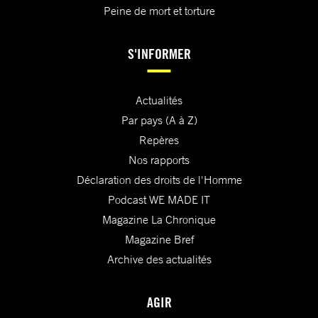
Peine de mort et torture
S'INFORMER
Actualités
Par pays (A à Z)
Repères
Nos rapports
Déclaration des droits de l'Homme
Podcast WE MADE IT
Magazine La Chronique
Magazine Bref
Archive des actualités
AGIR