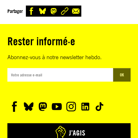
Partager
Rester informé·e
Abonnez-vous à notre newsletter hebdo.
OK
J’AGIS