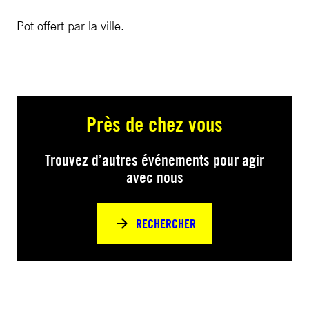
Pot offert par la ville.
Près de chez vous
Trouvez d’autres événements pour agir
avec nous
RECHERCHER