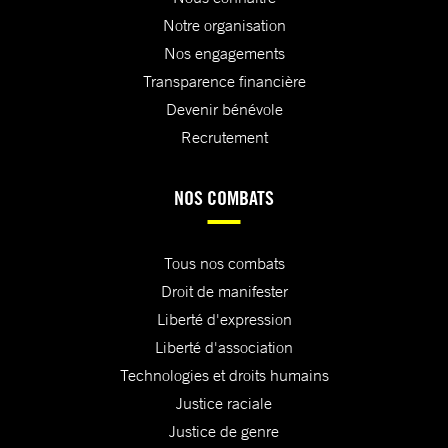
Notre organisation
Nos engagements
Transparence financière
Devenir bénévole
Recrutement
NOS COMBATS
Tous nos combats
Droit de manifester
Liberté d'expression
Liberté d'association
Technologies et droits humains
Justice raciale
Justice de genre