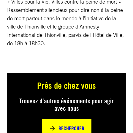
« Villes pour la Vie, Villes contre la peine de mort »
Rassemblement silencieux pour dire non à la peine
de mort partout dans le monde à l’initiative de la
ville de Thionville et le groupe d’Amnesty
International de Thionville, parvis de l’Hôtel de Ville,
de 18h à 18h30.
Près de chez vous
Trouvez d’autres événements pour agir
avec nous
RECHERCHER