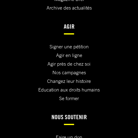
Archive des actualités
AGIR
Signer une pétition
Agir en ligne
Agir près de chez soi
Nos campagnes
Changez leur histoire
Education aux droits humains
Se former
NOUS SOUTENIR
Faire un don