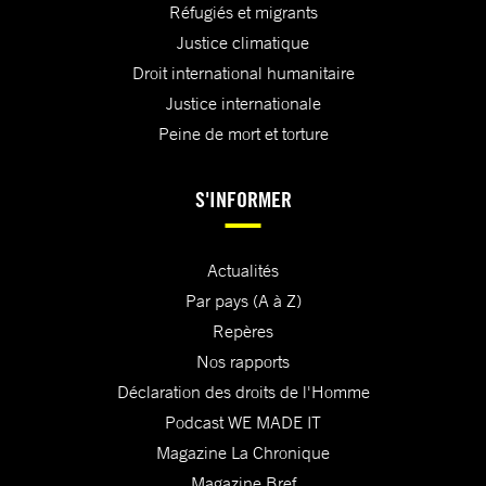
Réfugiés et migrants
Justice climatique
Droit international humanitaire
Justice internationale
Peine de mort et torture
S'INFORMER
Actualités
Par pays (A à Z)
Repères
Nos rapports
Déclaration des droits de l'Homme
Podcast WE MADE IT
Magazine La Chronique
Magazine Bref