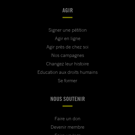
AGIR
Signer une pétition
Agir en ligne
Agir près de chez soi
Nos campagnes
Changez leur histoire
Education aux droits humains
Se former
NOUS SOUTENIR
Faire un don
Devenir membre