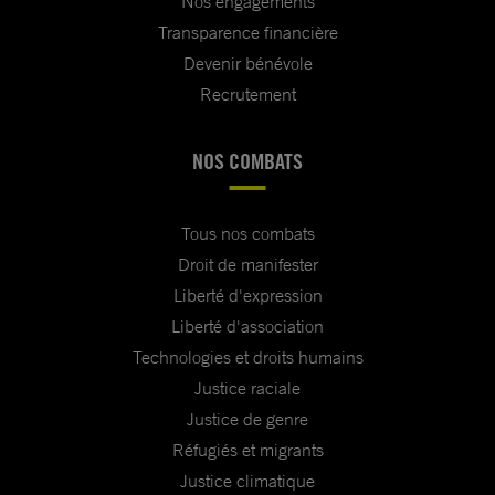
Nos engagements
Transparence financière
Devenir bénévole
Recrutement
NOS COMBATS
Tous nos combats
Droit de manifester
Liberté d'expression
Liberté d'association
Technologies et droits humains
Justice raciale
Justice de genre
Réfugiés et migrants
Justice climatique