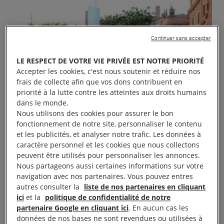
Continuer sans accepter
LE RESPECT DE VOTRE VIE PRIVÉE EST NOTRE PRIORITÉ
Accepter les cookies, c'est nous soutenir et réduire nos
frais de collecte afin que vos dons contribuent en
priorité à la lutte contre les atteintes aux droits humains
dans le monde.
Nous utilisons des cookies pour assurer le bon
fonctionnement de notre site, personnaliser le contenu
et les publicités, et analyser notre trafic. Les données à
caractère personnel et les cookies que nous collectons
peuvent être utilisés pour personnaliser les annonces.
Nous partageons aussi certaines informations sur votre
navigation avec nos partenaires. Vous pouvez entres
autres consulter la
liste de nos partenaires en cliquant
ici
et la
politique de confidentialité de notre
partenaire Google en cliquant ici
. En aucun cas les
données de nos bases ne sont revendues ou utilisées à