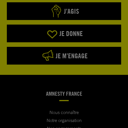
J’AGIS
JE DONNE
JE M’ENGAGE
AMNESTY FRANCE
Nous connaître
Notre organisation