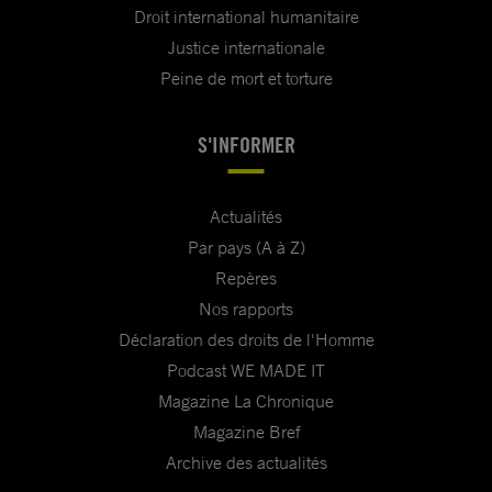
Droit international humanitaire
Justice internationale
Peine de mort et torture
S'INFORMER
Actualités
Par pays (A à Z)
Repères
Nos rapports
Déclaration des droits de l'Homme
Podcast WE MADE IT
Magazine La Chronique
Magazine Bref
Archive des actualités