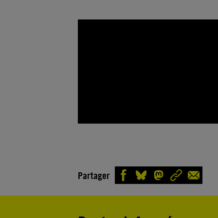
Partager