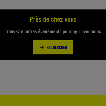
Près de chez vous
Trouvez d’autres événements pour agir avec nous
RECHERCHER