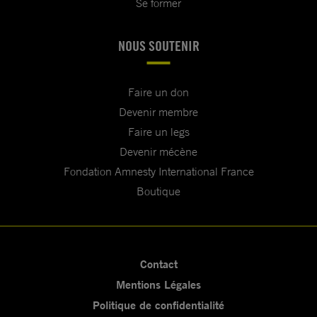
Se former
NOUS SOUTENIR
Faire un don
Devenir membre
Faire un legs
Devenir mécène
Fondation Amnesty International France
Boutique
Contact
Mentions Légales
Politique de confidentialité