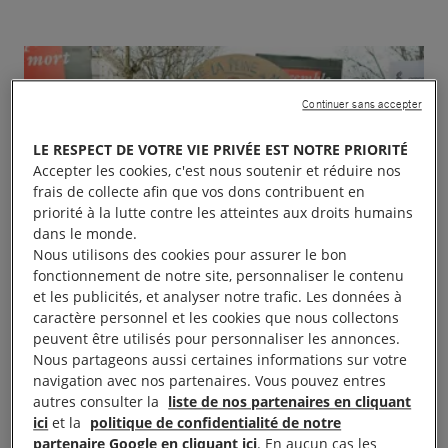
Continuer sans accepter
LE RESPECT DE VOTRE VIE PRIVÉE EST NOTRE PRIORITÉ
Accepter les cookies, c'est nous soutenir et réduire nos
frais de collecte afin que vos dons contribuent en
priorité à la lutte contre les atteintes aux droits humains
dans le monde.
Nous utilisons des cookies pour assurer le bon
fonctionnement de notre site, personnaliser le contenu
et les publicités, et analyser notre trafic. Les données à
caractère personnel et les cookies que nous collectons
peuvent être utilisés pour personnaliser les annonces.
Nous partageons aussi certaines informations sur votre
navigation avec nos partenaires. Vous pouvez entres
autres consulter la
liste de nos partenaires en cliquant
ici
et la
politique de confidentialité de notre
partenaire Google en cliquant ici
. En aucun cas les