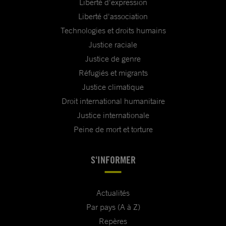
Liberté d'expression
Liberté d'association
Technologies et droits humains
Justice raciale
Justice de genre
Réfugiés et migrants
Justice climatique
Droit international humanitaire
Justice internationale
Peine de mort et torture
S'INFORMER
Actualités
Par pays (A à Z)
Repères