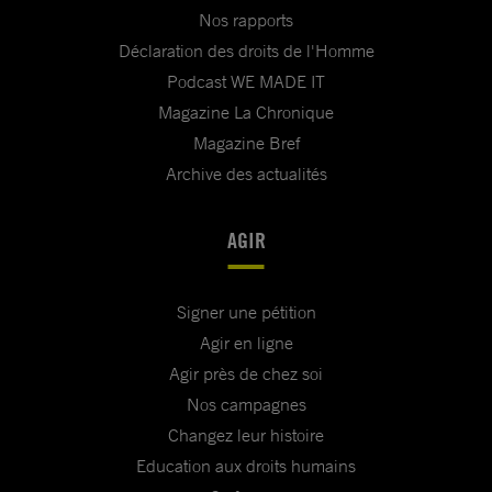
Nos rapports
Déclaration des droits de l'Homme
Podcast WE MADE IT
Magazine La Chronique
Magazine Bref
Archive des actualités
AGIR
Signer une pétition
Agir en ligne
Agir près de chez soi
Nos campagnes
Changez leur histoire
Education aux droits humains