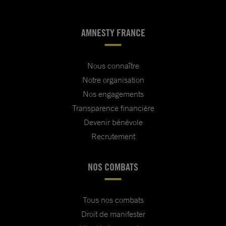
AMNESTY FRANCE
Nous connaître
Notre organisation
Nos engagements
Transparence financière
Devenir bénévole
Recrutement
NOS COMBATS
Tous nos combats
Droit de manifester