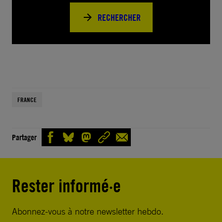
RECHERCHER
FRANCE
Partager
Rester informé·e
Abonnez-vous à notre newsletter hebdo.