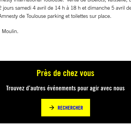
jours samedi 4 avril de 14 h à 18 h et dimanche 5 avril d
esty de Toulouse parking et toilettes sur place.
n Moulin.
Près de chez vous
Trouvez d’autres événements pour agir avec nous
RECHERCHER