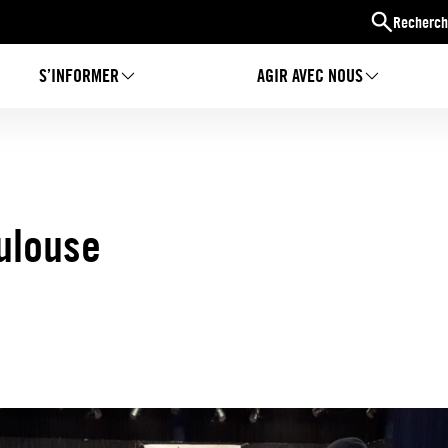
Recherch
S’INFORMER
AGIR AVEC NOUS
ulouse