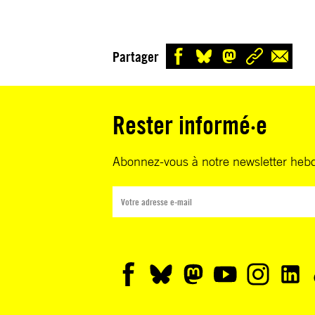
Partager
Rester informé·e
Abonnez-vous à notre newsletter heb