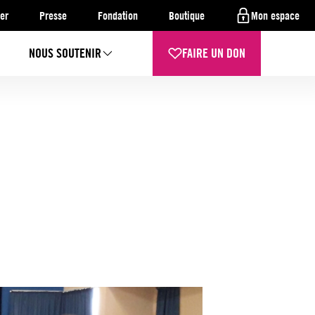
er
Presse
Fondation
Boutique
Mon espace
NOUS SOUTENIR
FAIRE UN DON