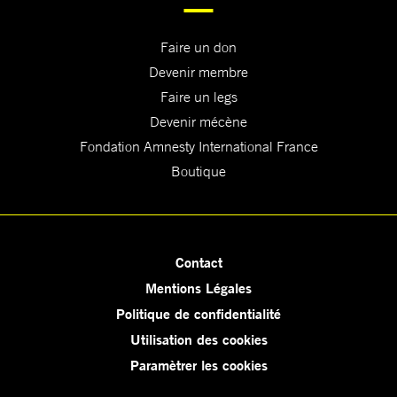
Faire un don
Devenir membre
Faire un legs
Devenir mécène
Fondation Amnesty International France
Boutique
Contact
Mentions Légales
Politique de confidentialité
Utilisation des cookies
Paramètrer les cookies