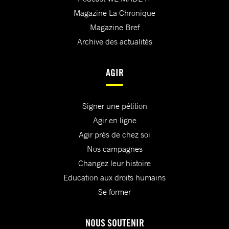
Magazine La Chronique
Magazine Bref
Archive des actualités
AGIR
Signer une pétition
Agir en ligne
Agir près de chez soi
Nos campagnes
Changez leur histoire
Education aux droits humains
Se former
NOUS SOUTENIR