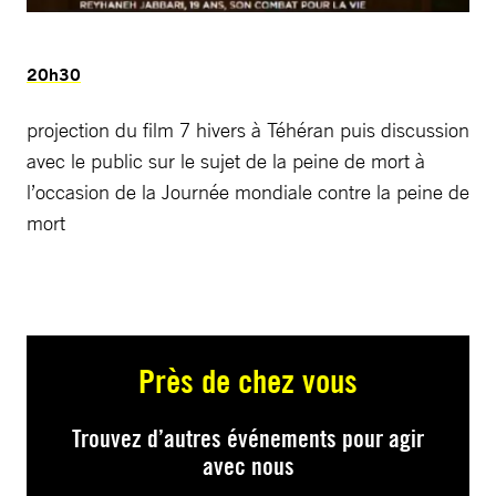
20h30
projection du film 7 hivers à Téhéran puis discussion
avec le public sur le sujet de la peine de mort à
l’occasion de la Journée mondiale contre la peine de
mort
Près de chez vous
Trouvez d’autres événements pour agir
avec nous