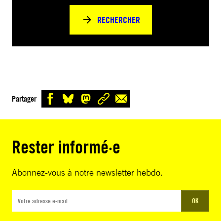
RECHERCHER
Partager
Rester informé·e
Abonnez-vous à notre newsletter hebdo.
OK