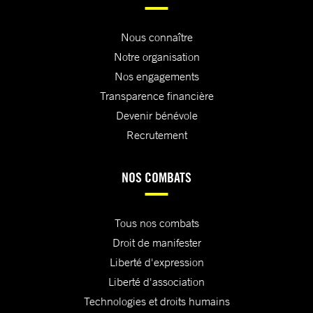
Nous connaître
Notre organisation
Nos engagements
Transparence financière
Devenir bénévole
Recrutement
NOS COMBATS
Tous nos combats
Droit de manifester
Liberté d'expression
Liberté d'association
Technologies et droits humains