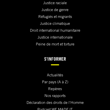
Justice raciale
Justice de genre
Réfugiés et migrants
Justice climatique
Droit international humanitaire
Justice internationale
Peine de mort et torture
S'INFORMER
Actualités
Par pays (A à Z)
Repères
Nos rapports
Déclaration des droits de l'Homme
Podcast WE MADE IT