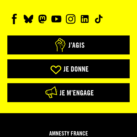
J’AGIS
JE DONNE
JE M’ENGAGE
AMNESTY FRANCE