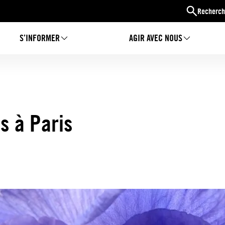
Recherch
S’INFORMER
AGIR AVEC NOUS
s à Paris