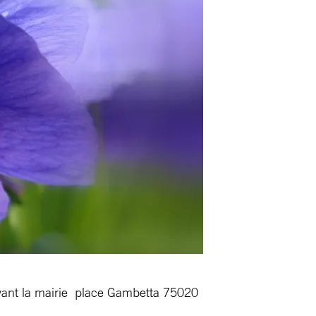
vant la mairie place Gambetta 75020