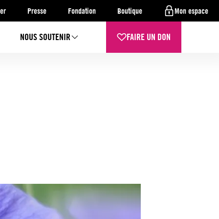
er
Presse
Fondation
Boutique
Mon espace
NOUS SOUTENIR
FAIRE UN DON