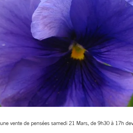
 une vente de pensées samedi 21 Mars, de 9h30 à 17h de