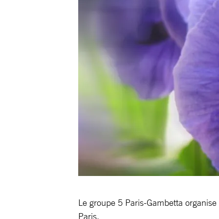
Le groupe 5 Paris-Gambetta organise
Paris.