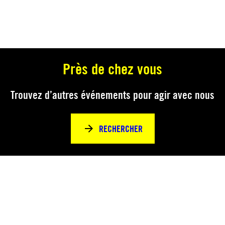
Près de chez vous
Trouvez d’autres événements pour agir avec nous
RECHERCHER