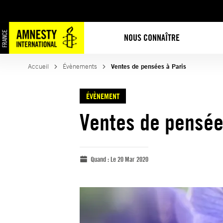
NOUS CONNAÎTRE
Accueil
Évènements
Ventes de pensées à Paris
ÉVÈNEMENT
Ventes de pensée
Quand :
Le 20 Mar 2020