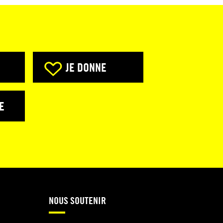
JE DONNE
E
NOUS SOUTENIR