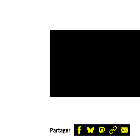
Partager