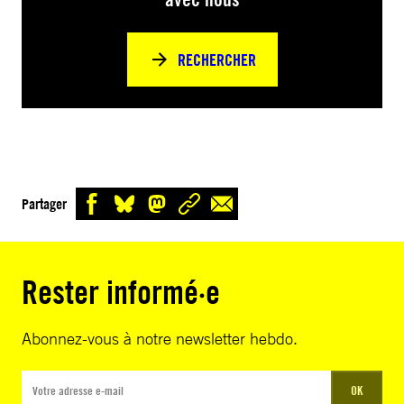
RECHERCHER
Partager
Rester informé·e
Abonnez-vous à notre newsletter hebdo.
OK