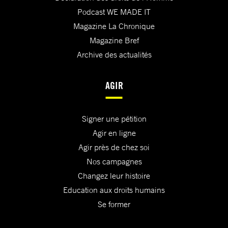
Podcast WE MADE IT
Magazine La Chronique
Magazine Bref
Archive des actualités
AGIR
Signer une pétition
Agir en ligne
Agir près de chez soi
Nos campagnes
Changez leur histoire
Education aux droits humains
Se former