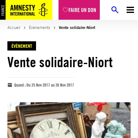
FAIRE UN DON
Accueil
Évènements
Vente solidaire-Niort
ÉVÈNEMENT
Vente solidaire-Niort
Quand :
Du 25 Nov 2017 au 26 Nov 2017