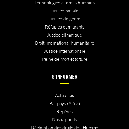
Technologies et droits humains
Justice raciale
Justice de genre
Réfugiés et migrants
Justice climatique
Droit international humanitaire
Justice internationale
Peine de mort et torture
S'INFORMER
Actualités
Par pays (A à Z)
Repères
Nos rapports
Déclaration des droits de l'Homme