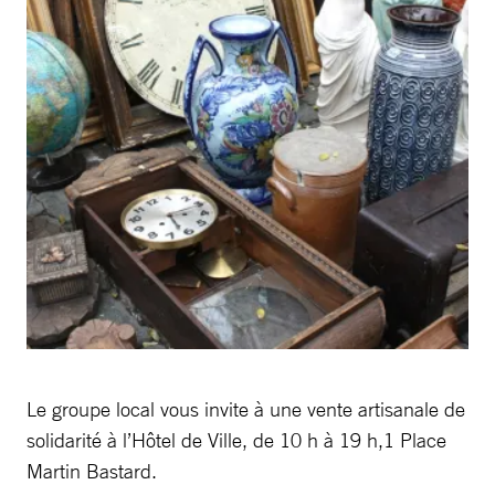
Le groupe local vous invite à une vente artisanale de
solidarité à l’Hôtel de Ville, de 10 h à 19 h,1 Place
Martin Bastard.