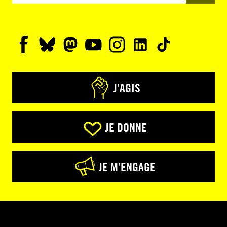
J’AGIS
JE DONNE
JE M’ENGAGE