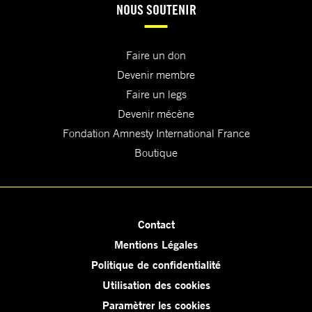
NOUS SOUTENIR
Faire un don
Devenir membre
Faire un legs
Devenir mécène
Fondation Amnesty International France
Boutique
Contact
Mentions Légales
Politique de confidentialité
Utilisation des cookies
Paramètrer les cookies