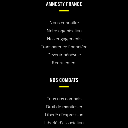
AMNESTY FRANCE
Nous connaître
Notre organisation
Nos engagements
Transparence financière
Devenir bénévole
Recrutement
NOS COMBATS
Tous nos combats
Droit de manifester
Liberté d'expression
Liberté d'association