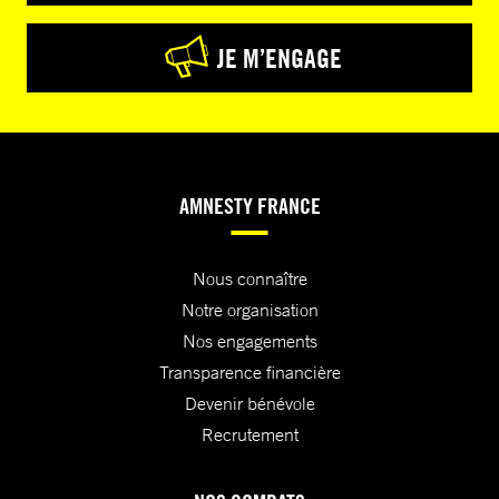
JE M’ENGAGE
AMNESTY FRANCE
Nous connaître
Notre organisation
Nos engagements
Transparence financière
Devenir bénévole
Recrutement