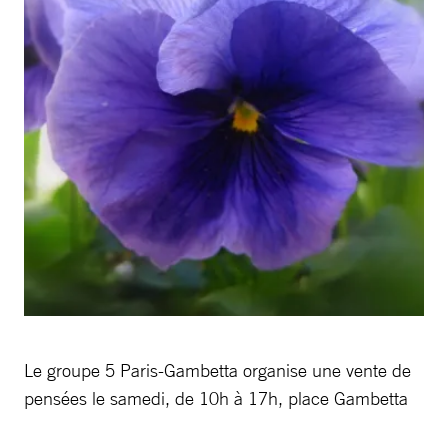
Le groupe 5 Paris-Gambetta organise une vente de
pensées le samedi, de 10h à 17h, place Gambetta