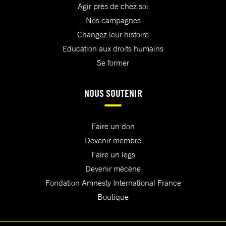
Agir près de chez soi
Nos campagnes
Changez leur histoire
Education aux droits humains
Se former
NOUS SOUTENIR
Faire un don
Devenir membre
Faire un legs
Devenir mécène
Fondation Amnesty International France
Boutique