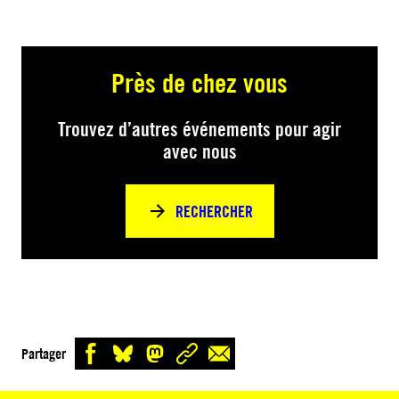
Près de chez vous
Trouvez d’autres événements pour agir
avec nous
RECHERCHER
Partager