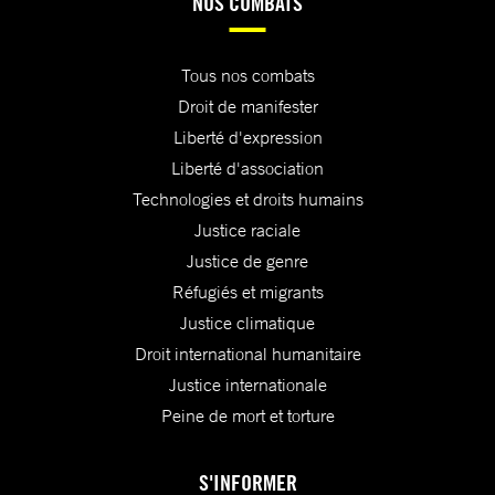
NOS COMBATS
Tous nos combats
Droit de manifester
Liberté d'expression
Liberté d'association
Technologies et droits humains
Justice raciale
Justice de genre
Réfugiés et migrants
Justice climatique
Droit international humanitaire
Justice internationale
Peine de mort et torture
S'INFORMER