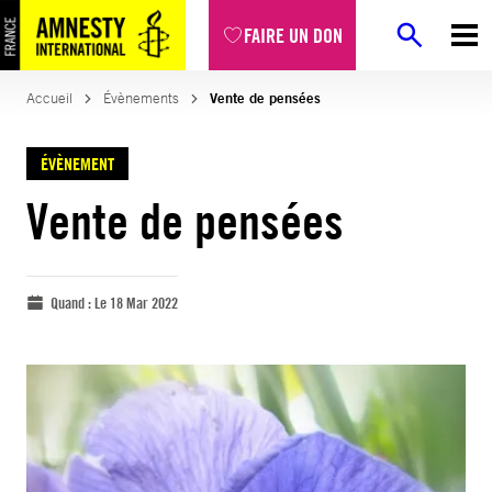
FAIRE UN DON
Accueil
Évènements
Vente de pensées
ÉVÈNEMENT
Vente de pensées
Quand :
Le 18 Mar 2022