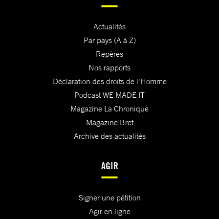
Actualités
Par pays (A à Z)
Repères
Nos rapports
Déclaration des droits de l'Homme
Podcast WE MADE IT
Magazine La Chronique
Magazine Bref
Archive des actualités
AGIR
Signer une pétition
Agir en ligne