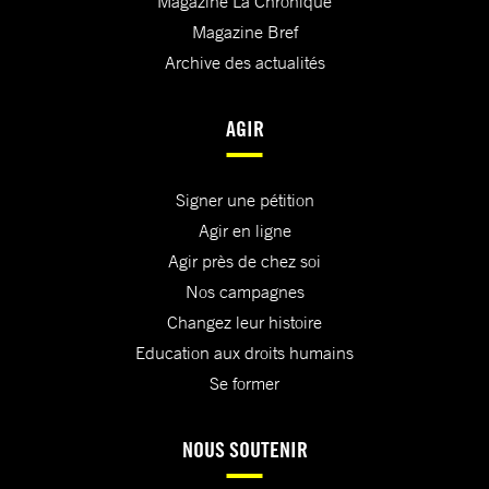
Magazine La Chronique
Magazine Bref
Archive des actualités
AGIR
Signer une pétition
Agir en ligne
Agir près de chez soi
Nos campagnes
Changez leur histoire
Education aux droits humains
Se former
NOUS SOUTENIR