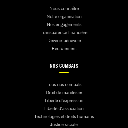
Nous connaître
Notre organisation
Nos engagements
Transparence financière
Devenir bénévole
Recrutement
NOS COMBATS
Tous nos combats
Droit de manifester
Liberté d'expression
Liberté d'association
Technologies et droits humains
Justice raciale