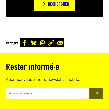
RECHERCHER
Partager
Rester informé·e
Abonnez-vous à notre newsletter hebdo.
OK