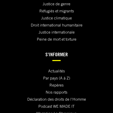
Justice de genre
Réfugiés et migrants
Justice climatique
Droit international humanitaire
Justice internationale
Peine de mort et torture
S'INFORMER
Actualités
Par pays (A à Z)
Repères
Nos rapports
Déclaration des droits de l'Homme
Podcast WE MADE IT