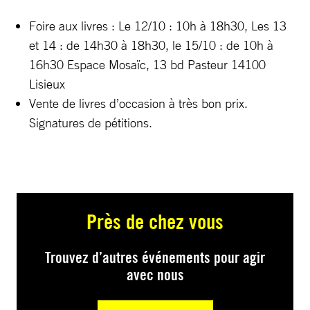
Foire aux livres : Le 12/10 : 10h à 18h30, Les 13
et 14 : de 14h30 à 18h30, le 15/10 : de 10h à
16h30 Espace Mosaïc, 13 bd Pasteur 14100
Lisieux
Vente de livres d’occasion à très bon prix.
Signatures de pétitions.
Près de chez vous
Trouvez d’autres événements pour agir
avec nous