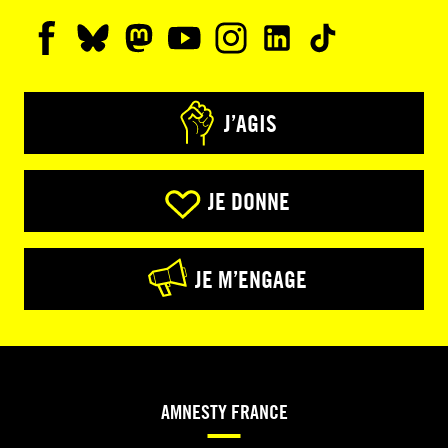
J’AGIS
JE DONNE
JE M’ENGAGE
AMNESTY FRANCE