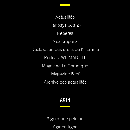
Actualités
Par pays (A à Z)
Repères
Nos rapports
Déclaration des droits de l'Homme
Podcast WE MADE IT
Magazine La Chronique
Magazine Bref
Archive des actualités
AGIR
Signer une pétition
Agir en ligne