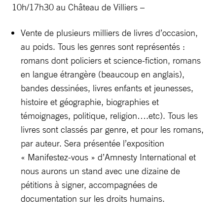
10h/17h30 au Château de Villiers –
Vente de plusieurs milliers de livres d’occasion,
au poids. Tous les genres sont représentés :
romans dont policiers et science-fiction, romans
en langue étrangère (beaucoup en anglais),
bandes dessinées, livres enfants et jeunesses,
histoire et géographie, biographies et
témoignages, politique, religion….etc). Tous les
livres sont classés par genre, et pour les romans,
par auteur. Sera présentée l’exposition
« Manifestez-vous » d’Amnesty International et
nous aurons un stand avec une dizaine de
pétitions à signer, accompagnées de
documentation sur les droits humains.