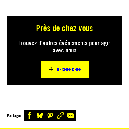
Près de chez vous
Trouvez d’autres événements pour agir
avec nous
RECHERCHER
Partager