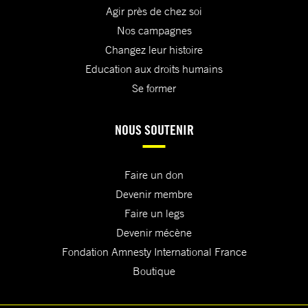
Agir près de chez soi
Nos campagnes
Changez leur histoire
Education aux droits humains
Se former
NOUS SOUTENIR
Faire un don
Devenir membre
Faire un legs
Devenir mécène
Fondation Amnesty International France
Boutique