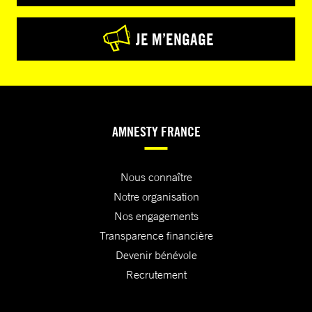
JE M’ENGAGE
AMNESTY FRANCE
Nous connaître
Notre organisation
Nos engagements
Transparence financière
Devenir bénévole
Recrutement