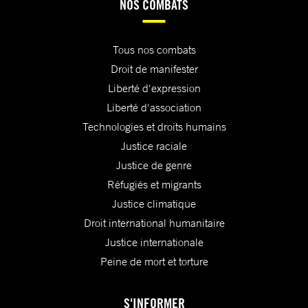
NOS COMBATS
Tous nos combats
Droit de manifester
Liberté d'expression
Liberté d'association
Technologies et droits humains
Justice raciale
Justice de genre
Réfugiés et migrants
Justice climatique
Droit international humanitaire
Justice internationale
Peine de mort et torture
S'INFORMER