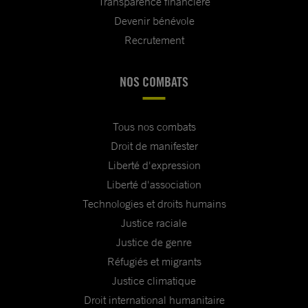
Transparence financière
Devenir bénévole
Recrutement
NOS COMBATS
Tous nos combats
Droit de manifester
Liberté d'expression
Liberté d'association
Technologies et droits humains
Justice raciale
Justice de genre
Réfugiés et migrants
Justice climatique
Droit international humanitaire