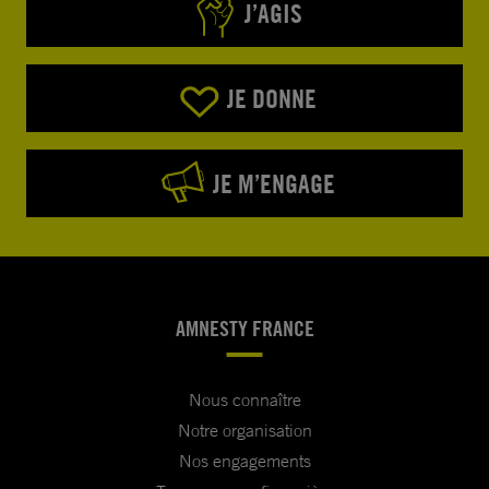
J’AGIS
JE DONNE
JE M’ENGAGE
AMNESTY FRANCE
Nous connaître
Notre organisation
Nos engagements