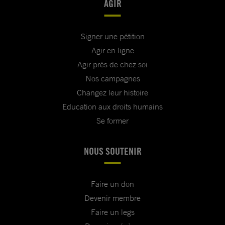
AGIR
Signer une pétition
Agir en ligne
Agir près de chez soi
Nos campagnes
Changez leur histoire
Education aux droits humains
Se former
NOUS SOUTENIR
Faire un don
Devenir membre
Faire un legs