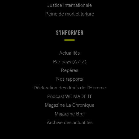
Justice internationale
Peine de mort et torture
S'INFORMER
Actualités
Par pays (A à Z)
Repères
Nos rapports
Déclaration des droits de l'Homme
Podcast WE MADE IT
Magazine La Chronique
Magazine Bref
Archive des actualités