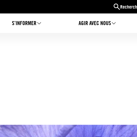
Recherch
S’INFORMER
AGIR AVEC NOUS
s