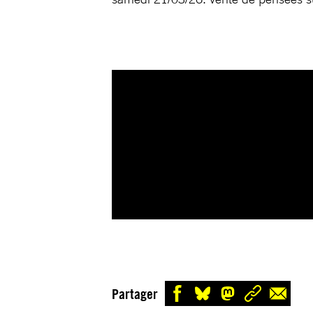
Partager