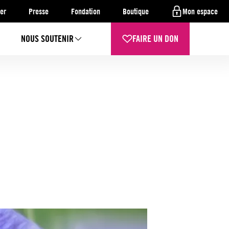
er
Presse
Fondation
Boutique
Mon espace
NOUS SOUTENIR
FAIRE UN DON