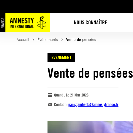
NOUS CONNAÎTRE
Accueil
Évènements
Vente de pensées
ÉVÈNEMENT
Vente de pensée
Quand :
Le 21 Mar 2026
Contact :
parisgambetta@amnestyfrance.fr