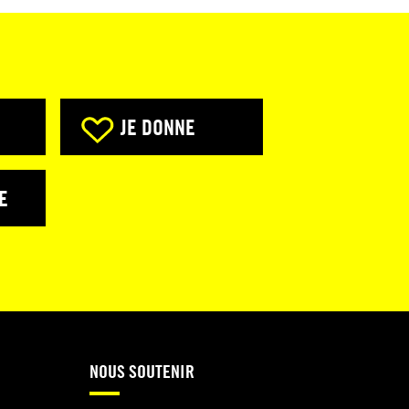
JE DONNE
E
NOUS SOUTENIR