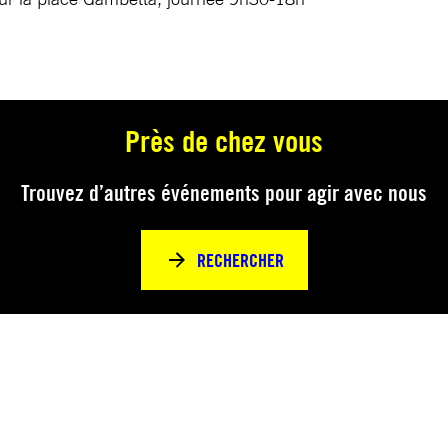
Près de chez vous
Trouvez d’autres événements pour agir avec nous
RECHERCHER