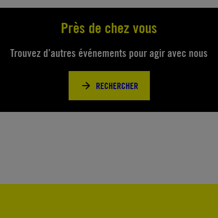
Près de chez vous
Trouvez d’autres événements pour agir avec nous
RECHERCHER