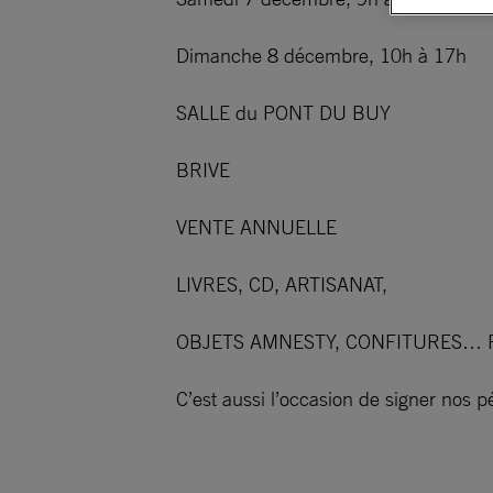
Dimanche 8 décembre, 10h à 17h
SALLE du PONT DU BUY
BRIVE
VENTE ANNUELLE
LIVRES, CD, ARTISANAT,
OBJETS AMNESTY, CONFITURES… P
C’est aussi l’occasion de signer nos 