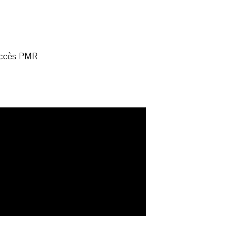
 Accès PMR