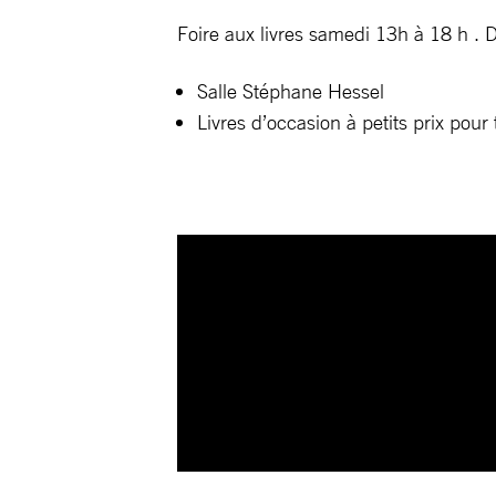
Foire aux livres samedi 13h à 18 h .
Salle Stéphane Hessel
Livres d’occasion à petits prix pou