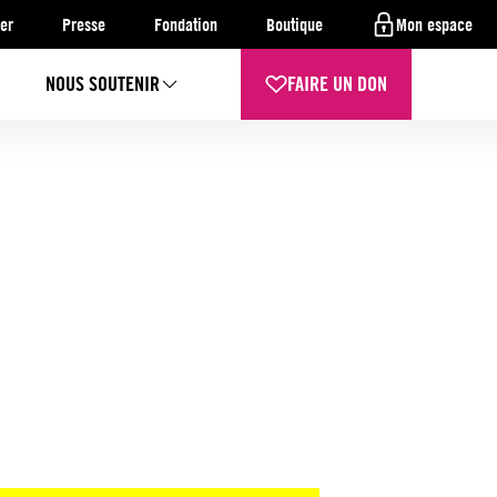
er
Presse
Fondation
Boutique
Mon espace
NOUS SOUTENIR
FAIRE UN DON