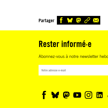
Partager
Rester informé·e
Abonnez-vous à notre newsletter heb