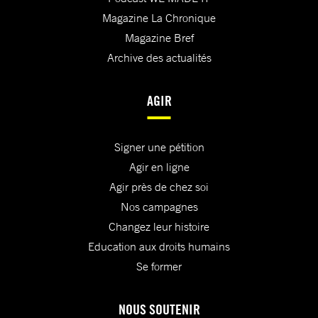
Magazine La Chronique
Magazine Bref
Archive des actualités
AGIR
Signer une pétition
Agir en ligne
Agir près de chez soi
Nos campagnes
Changez leur histoire
Education aux droits humains
Se former
NOUS SOUTENIR