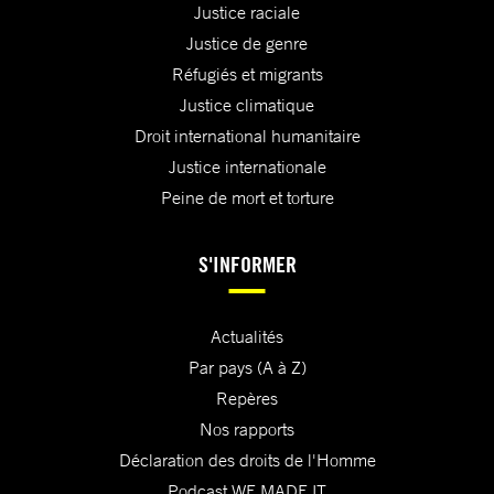
Justice raciale
Justice de genre
Réfugiés et migrants
Justice climatique
Droit international humanitaire
Justice internationale
Peine de mort et torture
S'INFORMER
Actualités
Par pays (A à Z)
Repères
Nos rapports
Déclaration des droits de l'Homme
Podcast WE MADE IT