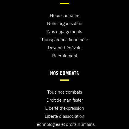
Nous connaître
Notre organisation
Nos engagements
Transparence financière
Devenir bénévole
Recrutement
NOS COMBATS
Tous nos combats
Droit de manifester
Liberté d'expression
Liberté d'association
Technologies et droits humains