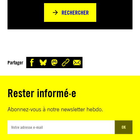
RECHERCHER
Partager
Rester informé·e
Abonnez-vous à notre newsletter hebdo.
OK