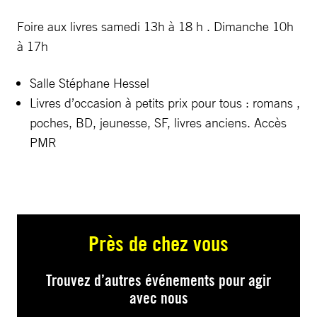
Foire aux livres samedi 13h à 18 h . Dimanche 10h
à 17h
Salle Stéphane Hessel
Livres d’occasion à petits prix pour tous : romans ,
poches, BD, jeunesse, SF, livres anciens. Accès
PMR
Près de chez vous
Trouvez d’autres événements pour agir
avec nous