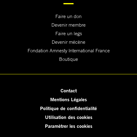
Faire un don
Devenir membre
Faire un legs
Devenir mécène
Fondation Amnesty International France
Boutique
Contact
Mentions Légales
Politique de confidentialité
Utilisation des cookies
Paramètrer les cookies