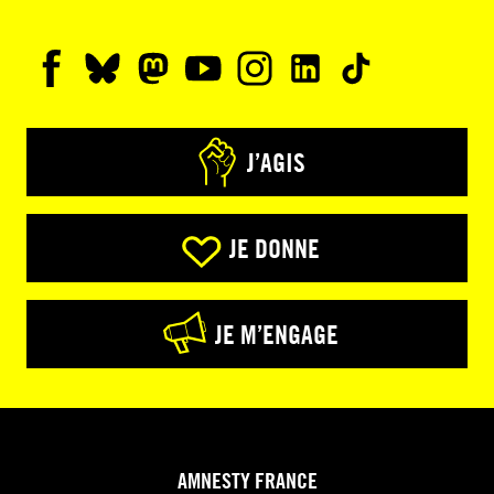
J’AGIS
JE DONNE
JE M’ENGAGE
AMNESTY FRANCE