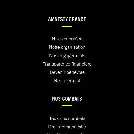
AMNESTY FRANCE
Nous connaître
Notre organisation
Nos engagements
Transparence financière
Devenir bénévole
Recrutement
NOS COMBATS
Tous nos combats
Droit de manifester