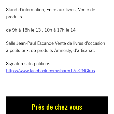
Stand d’information, Foire aux livres, Vente de
produits
de 9h à 18h le 13 ; 10h à 17h le 14
Salle Jean-Paul Escande Vente de livres d’occasion
à petits prix, de produits Amnesty, d’artisanat.
Signatures de pétitions
https://www.facebook.com/share/17er2NGkus
Près de chez vous