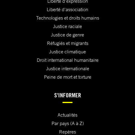
Liberté d'expression
Liberté d'association
Technologies et droits humains
Justice raciale
Justice de genre
Réfugiés et migrants
Justice climatique
Droit international humanitaire
Justice internationale
Peine de mort et torture
S'INFORMER
Actualités
Par pays (A à Z)
Repères