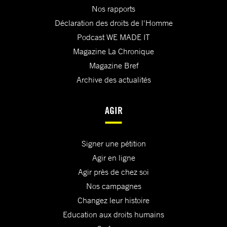
Nos rapports
Déclaration des droits de l'Homme
Podcast WE MADE IT
Magazine La Chronique
Magazine Bref
Archive des actualités
AGIR
Signer une pétition
Agir en ligne
Agir près de chez soi
Nos campagnes
Changez leur histoire
Education aux droits humains