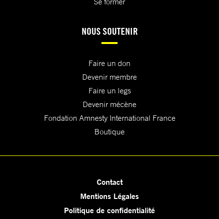
Se former
NOUS SOUTENIR
Faire un don
Devenir membre
Faire un legs
Devenir mécène
Fondation Amnesty International France
Boutique
Contact
Mentions Légales
Politique de confidentialité