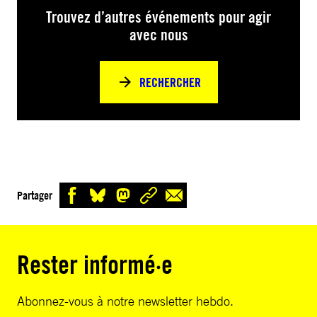
Trouvez d’autres événements pour agir
avec nous
RECHERCHER
Partager
Rester informé·e
Abonnez-vous à notre newsletter hebdo.