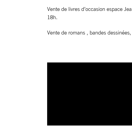
Vente de livres d’occasion espace J
18h.
Vente de romans , bandes dessinées, l