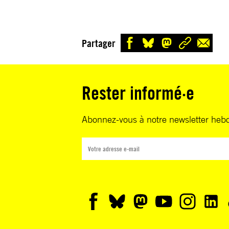
Partager
Rester informé·e
Abonnez-vous à notre newsletter heb