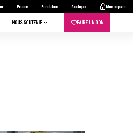
er
Presse
Fondation
Boutique
Mon espace
NOUS SOUTENIR
FAIRE UN DON