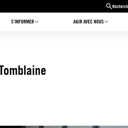
Recherch
S’INFORMER
AGIR AVEC NOUS
 Tomblaine