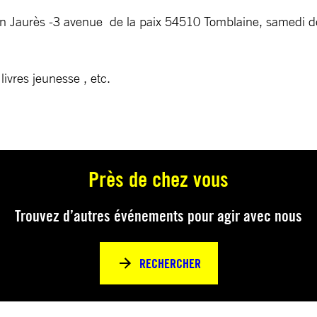
ean Jaurès -3 avenue de la paix 54510 Tomblaine, samedi 
ivres jeunesse , etc.
Près de chez vous
Trouvez d’autres événements pour agir avec nous
RECHERCHER