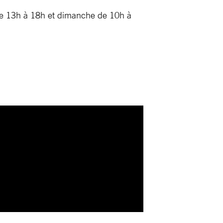
de 13h à 18h et dimanche de 10h à