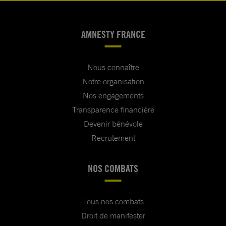
AMNESTY FRANCE
Nous connaître
Notre organisation
Nos engagements
Transparence financière
Devenir bénévole
Recrutement
NOS COMBATS
Tous nos combats
Droit de manifester