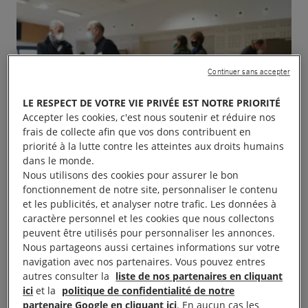
Continuer sans accepter
LE RESPECT DE VOTRE VIE PRIVÉE EST NOTRE PRIORITÉ
Accepter les cookies, c'est nous soutenir et réduire nos
frais de collecte afin que vos dons contribuent en
priorité à la lutte contre les atteintes aux droits humains
dans le monde.
Nous utilisons des cookies pour assurer le bon
fonctionnement de notre site, personnaliser le contenu
et les publicités, et analyser notre trafic. Les données à
caractère personnel et les cookies que nous collectons
peuvent être utilisés pour personnaliser les annonces.
Nous partageons aussi certaines informations sur votre
navigation avec nos partenaires. Vous pouvez entres
autres consulter la
liste de nos partenaires en cliquant
ici
et la
politique de confidentialité de notre
partenaire Google en cliquant ici
. En aucun cas les