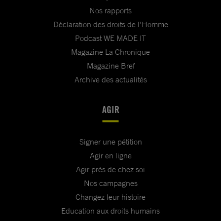
Nos rapports
Déclaration des droits de l'Homme
Podcast WE MADE IT
Magazine La Chronique
Magazine Bref
Archive des actualités
AGIR
Signer une pétition
Agir en ligne
Agir près de chez soi
Nos campagnes
Changez leur histoire
Education aux droits humains