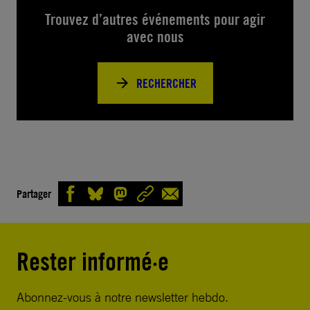
Trouvez d’autres événements pour agir
avec nous
RECHERCHER
Partager
Rester informé·e
Abonnez-vous à notre newsletter hebdo.