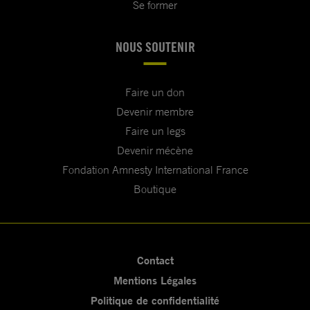
Se former
NOUS SOUTENIR
Faire un don
Devenir membre
Faire un legs
Devenir mécène
Fondation Amnesty International France
Boutique
Contact
Mentions Légales
Politique de confidentialité