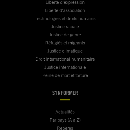
Liberté d'expression
Liberté d'association
Technologies et droits humains
Justice raciale
Justice de genre
Réfugiés et migrants
Justice climatique
Droit international humanitaire
Justice internationale
Peine de mort et torture
S'INFORMER
Actualités
Par pays (A à Z)
Repères