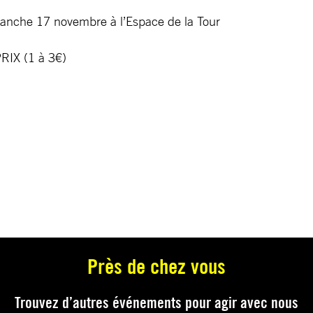
imanche 17 novembre à l’Espace de la Tour
RIX (1 à 3€)
Près de chez vous
Trouvez d’autres événements pour agir avec nous