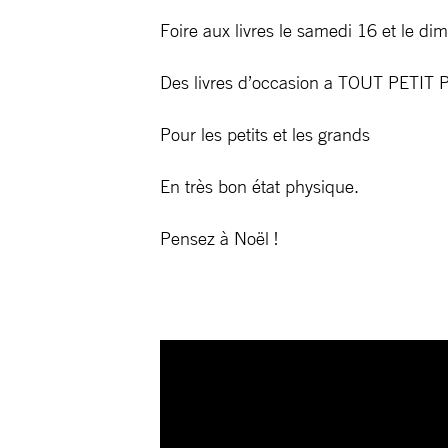
Foire aux livres le samedi 16 et le d
Des livres d’occasion a TOUT PETIT P
Pour les petits et les grands
En très bon état physique.
Pensez à Noël !