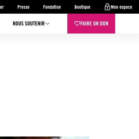
er
Presse
Fondation
Boutique
Mon espace
NOUS SOUTENIR
FAIRE UN DON