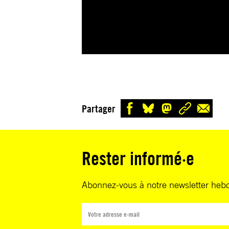
Partager
Rester informé·e
Abonnez-vous à notre newsletter heb