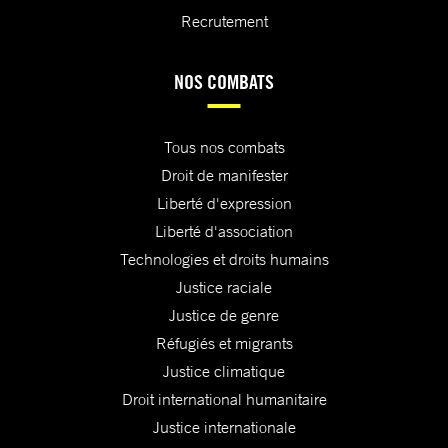
Recrutement
NOS COMBATS
Tous nos combats
Droit de manifester
Liberté d'expression
Liberté d'association
Technologies et droits humains
Justice raciale
Justice de genre
Réfugiés et migrants
Justice climatique
Droit international humanitaire
Justice internationale