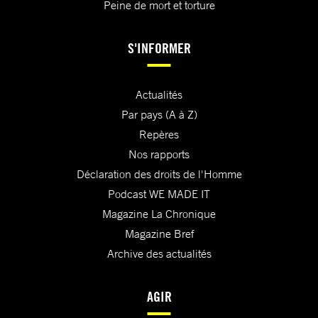
Peine de mort et torture
S'INFORMER
Actualités
Par pays (A à Z)
Repères
Nos rapports
Déclaration des droits de l'Homme
Podcast WE MADE IT
Magazine La Chronique
Magazine Bref
Archive des actualités
AGIR