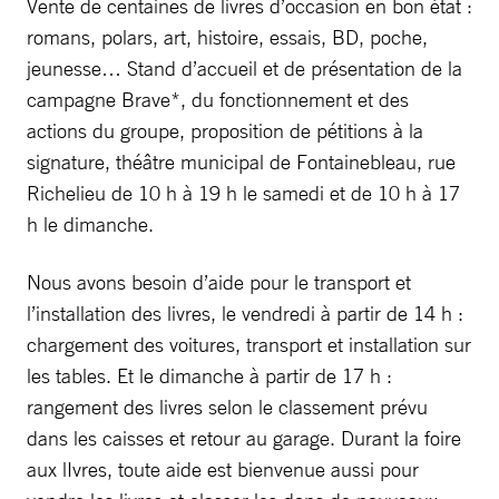
Vente de centaines de livres d’occasion en bon état :
romans, polars, art, histoire, essais, BD, poche,
jeunesse… Stand d’accueil et de présentation de la
campagne Brave*, du fonctionnement et des
actions du groupe, proposition de pétitions à la
signature, théâtre municipal de Fontainebleau, rue
Richelieu de 10 h à 19 h le samedi et de 10 h à 17
h le dimanche.
Nous avons besoin d’aide pour le transport et
l’installation des livres, le vendredi à partir de 14 h :
chargement des voitures, transport et installation sur
les tables. Et le dimanche à partir de 17 h :
rangement des livres selon le classement prévu
dans les caisses et retour au garage. Durant la foire
aux lIvres, toute aide est bienvenue aussi pour