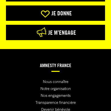
JE DONNE
JE M’ENGAGE
AMNESTY FRANCE
Nous connaître
Notre organisation
Nos engagements
Transparence financière
Devenir bénévole