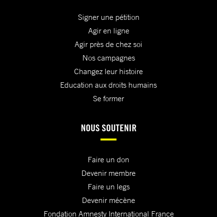
Signer une pétition
Agir en ligne
Agir près de chez soi
Nos campagnes
Changez leur histoire
Education aux droits humains
Se former
NOUS SOUTENIR
Faire un don
Devenir membre
Faire un legs
Devenir mécène
Fondation Amnesty International France