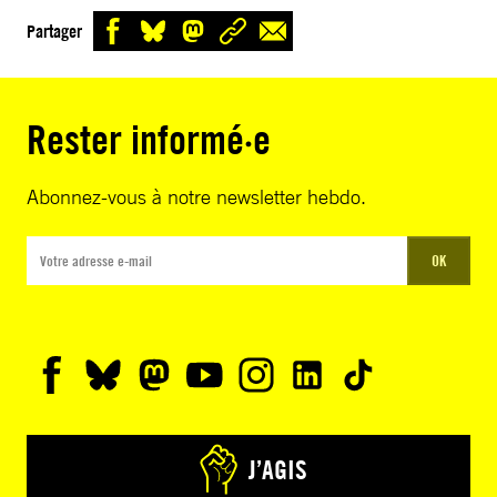
Partager
Rester informé·e
Abonnez-vous à notre newsletter hebdo.
OK
J’AGIS