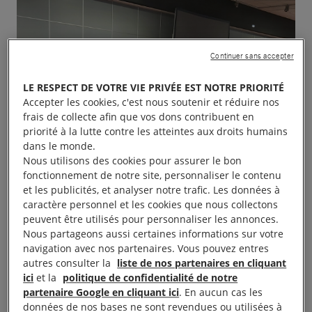
Continuer sans accepter
LE RESPECT DE VOTRE VIE PRIVÉE EST NOTRE PRIORITÉ
Accepter les cookies, c'est nous soutenir et réduire nos
frais de collecte afin que vos dons contribuent en
priorité à la lutte contre les atteintes aux droits humains
dans le monde.
Nous utilisons des cookies pour assurer le bon
fonctionnement de notre site, personnaliser le contenu
et les publicités, et analyser notre trafic. Les données à
caractère personnel et les cookies que nous collectons
peuvent être utilisés pour personnaliser les annonces.
Nous partageons aussi certaines informations sur votre
navigation avec nos partenaires. Vous pouvez entres
autres consulter la
liste de nos partenaires en cliquant
ici
et la
politique de confidentialité de notre
partenaire Google en cliquant ici
. En aucun cas les
données de nos bases ne sont revendues ou utilisées à