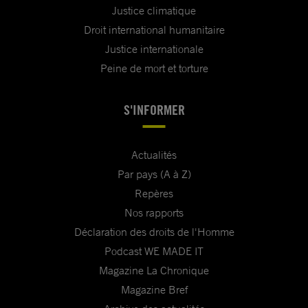
Justice climatique
Droit international humanitaire
Justice internationale
Peine de mort et torture
S'INFORMER
Actualités
Par pays (A à Z)
Repères
Nos rapports
Déclaration des droits de l'Homme
Podcast WE MADE IT
Magazine La Chronique
Magazine Bref