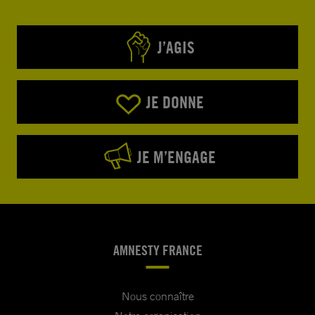
J’AGIS
JE DONNE
JE M’ENGAGE
AMNESTY FRANCE
Nous connaître