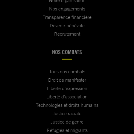
Notre organisation
Nos engagements
Transparence financière
Devenir bénévole
Recrutement
NOS COMBATS
Tous nos combats
Droit de manifester
Liberté d'expression
Liberté d'association
Technologies et droits humains
Justice raciale
Justice de genre
Réfugiés et migrants