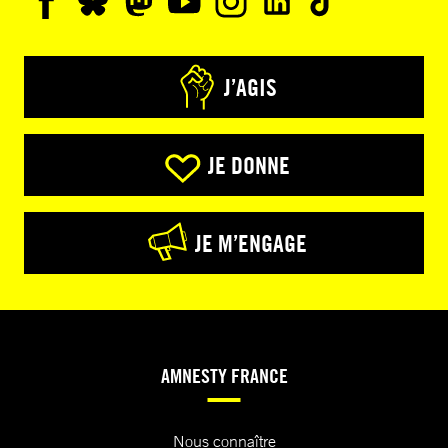
J’AGIS
JE DONNE
JE M’ENGAGE
AMNESTY FRANCE
Nous connaître