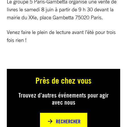
Le groupe 5 Paris-Gambetta organise une vente de
livres le samedi 8 juin à partir de 9 h 30 devant la
mairie du XXe, place Gambetta 75020 Paris.
Venez faire le plein de lecture avant l’été pour trois
fois rien !
Près de chez vous
Trouvez d’autres événements pour agir
avec nous
RECHERCHER