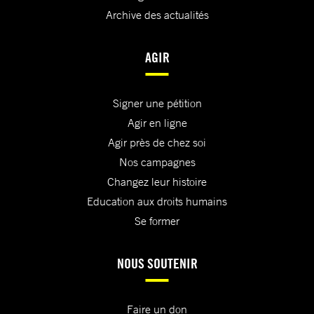
Archive des actualités
AGIR
Signer une pétition
Agir en ligne
Agir près de chez soi
Nos campagnes
Changez leur histoire
Education aux droits humains
Se former
NOUS SOUTENIR
Faire un don