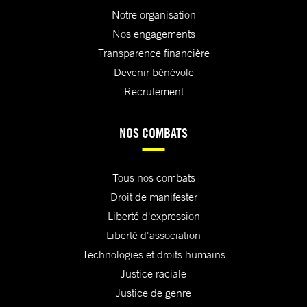
Notre organisation
Nos engagements
Transparence financière
Devenir bénévole
Recrutement
NOS COMBATS
Tous nos combats
Droit de manifester
Liberté d'expression
Liberté d'association
Technologies et droits humains
Justice raciale
Justice de genre