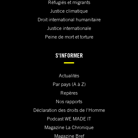
Réfugiés et migrants
Justice climatique
Droit international humanitaire
Justice internationale
Peine de mort et torture
S'INFORMER
Actualités
Par pays (A à Z)
Repères
Nos rapports
Déclaration des droits de l'Homme
Podcast WE MADE IT
Magazine La Chronique
Magazine Bref