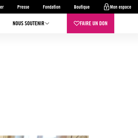
er
Presse
Fondation
Boutique
Mon espace
NOUS SOUTENIR
FAIRE UN DON