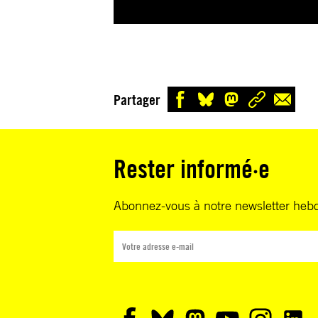
Partager
Rester informé·e
Abonnez-vous à notre newsletter heb