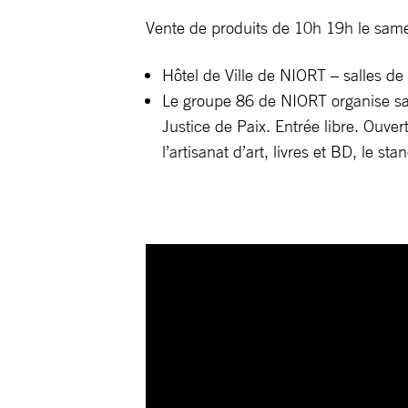
Vente de produits de 10h 19h le sam
Hôtel de Ville de NIORT – salles de
Le groupe 86 de NIORT organise sa 
Justice de Paix. Entrée libre. Ouve
l’artisanat d’art, livres et BD, le 