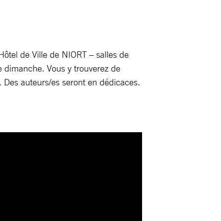
ôtel de Ville de NIORT – salles de
le dimanche. Vous y trouverez de
s. Des auteurs/es seront en dédicaces.