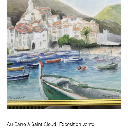
Au Carré à Saint Cloud, Exposition vente