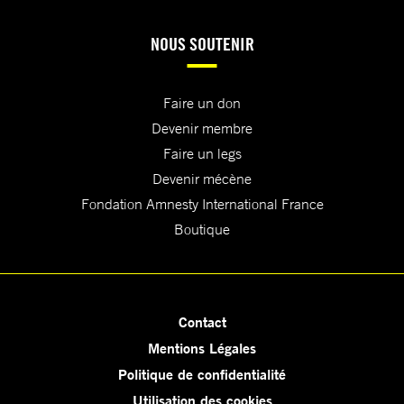
NOUS SOUTENIR
Faire un don
Devenir membre
Faire un legs
Devenir mécène
Fondation Amnesty International France
Boutique
Contact
Mentions Légales
Politique de confidentialité
Utilisation des cookies