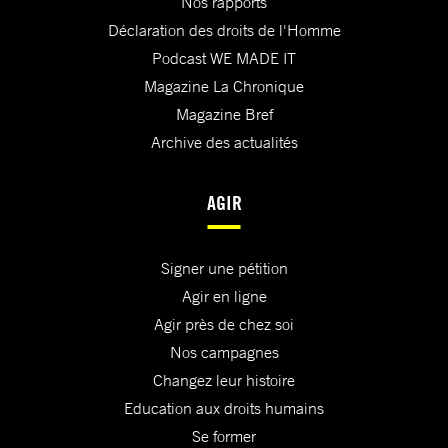
Nos rapports
Déclaration des droits de l'Homme
Podcast WE MADE IT
Magazine La Chronique
Magazine Bref
Archive des actualités
AGIR
Signer une pétition
Agir en ligne
Agir près de chez soi
Nos campagnes
Changez leur histoire
Education aux droits humains
Se former