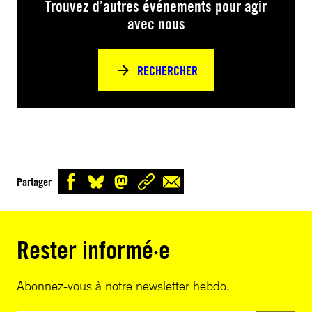
Trouvez d’autres événements pour agir
avec nous
RECHERCHER
Partager
Rester informé·e
Abonnez-vous à notre newsletter hebdo.