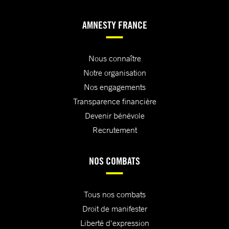
AMNESTY FRANCE
Nous connaître
Notre organisation
Nos engagements
Transparence financière
Devenir bénévole
Recrutement
NOS COMBATS
Tous nos combats
Droit de manifester
Liberté d'expression