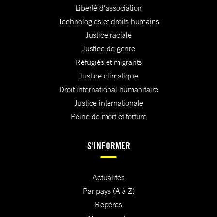
Liberté d'association
Technologies et droits humains
Justice raciale
Justice de genre
Réfugiés et migrants
Justice climatique
Droit international humanitaire
Justice internationale
Peine de mort et torture
S'INFORMER
Actualités
Par pays (A à Z)
Repères