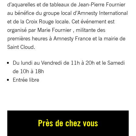
d’aquarelles et de tableaux de Jean-Pierre Fournier
au bénéfice du groupe local d’Amnesty International
et de la Croix Rouge locale. Cet événement est
organisé par Marie Fournier , militante des
premières heures à Amnesty France et la mairie de
Saint Cloud.
Du lundi au Vendredi de 11h à 20h et le Samedi
de 10h à 18h
Entrée libre
Près de chez vous