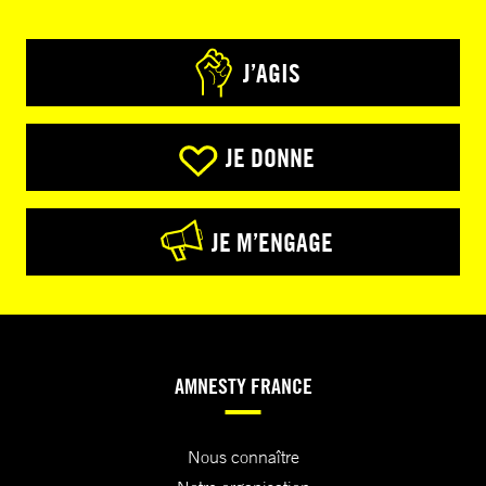
J’AGIS
JE DONNE
JE M’ENGAGE
AMNESTY FRANCE
Nous connaître