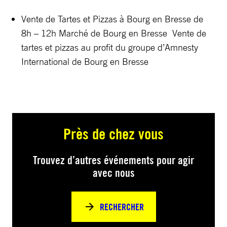
Vente de Tartes et Pizzas à Bourg en Bresse de
8h – 12h Marché de Bourg en Bresse Vente de
tartes et pizzas au profit du groupe d’Amnesty
International de Bourg en Bresse
Près de chez vous
Trouvez d’autres événements pour agir
avec nous
RECHERCHER