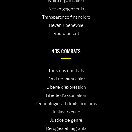
Notre organisation
Nos engagements
Transparence financière
Devenir bénévole
Recrutement
NOS COMBATS
Tous nos combats
Droit de manifester
Liberté d'expression
Liberté d'association
Technologies et droits humains
Justice raciale
Justice de genre
Réfugiés et migrants