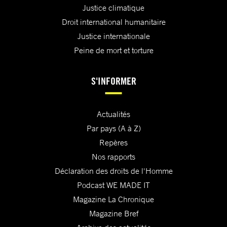
Justice climatique
Droit international humanitaire
Justice internationale
Peine de mort et torture
S'INFORMER
Actualités
Par pays (A à Z)
Repères
Nos rapports
Déclaration des droits de l'Homme
Podcast WE MADE IT
Magazine La Chronique
Magazine Bref