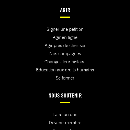
AGIR
Signer une pétition
Agir en ligne
Agir près de chez soi
Nos campagnes
Changez leur histoire
Education aux droits humains
Se former
NOUS SOUTENIR
Faire un don
Devenir membre