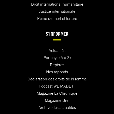
Droit international humanitaire
Justice internationale
Peine de mort et torture
S'INFORMER
Actualités
Par pays (A à Z)
Repères
Nos rapports
Déclaration des droits de l'Homme
Podcast WE MADE IT
Magazine La Chronique
Magazine Bref
Archive des actualités