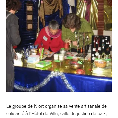
Le groupe de Niort organise sa vente artisanale de
solidarité à l’Hôtel de Ville, salle de justice de paix,