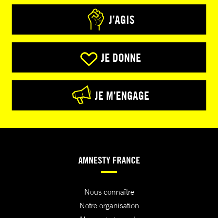
J’AGIS
JE DONNE
JE M’ENGAGE
AMNESTY FRANCE
Nous connaître
Notre organisation