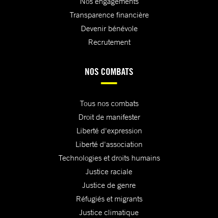
Nos engagements
Transparence financière
Devenir bénévole
Recrutement
NOS COMBATS
Tous nos combats
Droit de manifester
Liberté d'expression
Liberté d'association
Technologies et droits humains
Justice raciale
Justice de genre
Réfugiés et migrants
Justice climatique