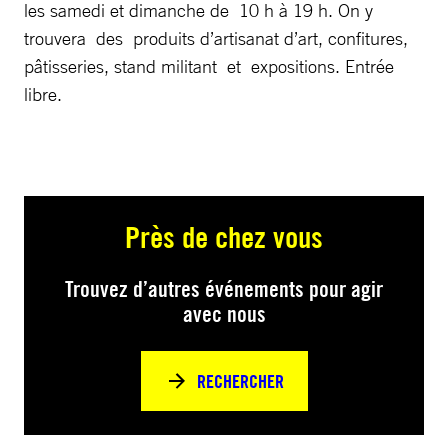
les samedi et dimanche de 10 h à 19 h. On y
trouvera des produits d’artisanat d’art, confitures,
pâtisseries, stand militant et expositions. Entrée
libre.
Près de chez vous
Trouvez d’autres événements pour agir
avec nous
RECHERCHER