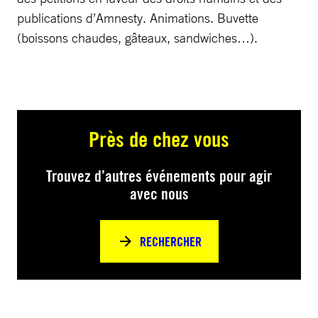
publications d’Amnesty. Animations. Buvette
(boissons chaudes, gâteaux, sandwiches…).
Près de chez vous
Trouvez d’autres événements pour agir
avec nous
RECHERCHER