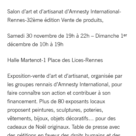
Salon d’art et d’artisanat d’Amnesty International-
Rennes-32ème édition Vente de produits,
Samedi 30 novembre de 19h à 22h – Dimanche 1ᵉʳ
décembre de 10h à 19h
Halle Martenot-1 Place des Lices-Rennes
Exposition-vente d’art et d’artisanat, organisée par
les groupes rennais d’Amnesty International, pour
faire connaître son action et contribuer à son
financement. Plus de 80 exposants locaux
proposent peintures, sculptures, poteries,
vêtements, bijoux, objets décoratifs… pour des
cadeaux de Noël originaux. Table de presse avec
des pétitions en faveur des droits humains et des