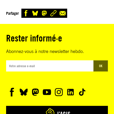
Partager
Rester informé·e
Abonnez-vous à notre newsletter hebdo.
OK
J’AGIS