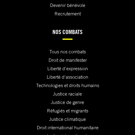
Devenir bénévole
Recrutement
NOS COMBATS
Tous nos combats
Droit de manifester
Liberté d'expression
Liberté d'association
Technologies et droits humains
Justice raciale
Justice de genre
Réfugiés et migrants
Justice climatique
Droit international humanitaire