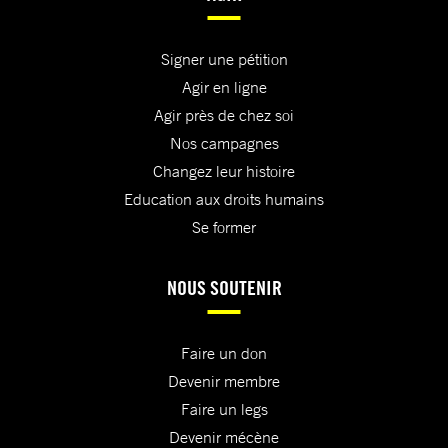
Signer une pétition
Agir en ligne
Agir près de chez soi
Nos campagnes
Changez leur histoire
Education aux droits humains
Se former
NOUS SOUTENIR
Faire un don
Devenir membre
Faire un legs
Devenir mécène