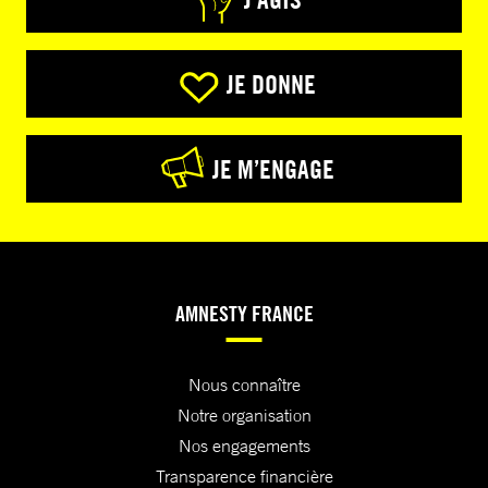
JE DONNE
JE M’ENGAGE
AMNESTY FRANCE
Nous connaître
Notre organisation
Nos engagements
Transparence financière