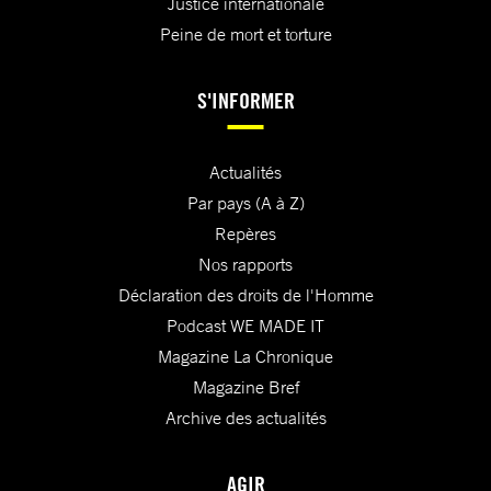
Justice internationale
Peine de mort et torture
S'INFORMER
Actualités
Par pays (A à Z)
Repères
Nos rapports
Déclaration des droits de l'Homme
Podcast WE MADE IT
Magazine La Chronique
Magazine Bref
Archive des actualités
AGIR