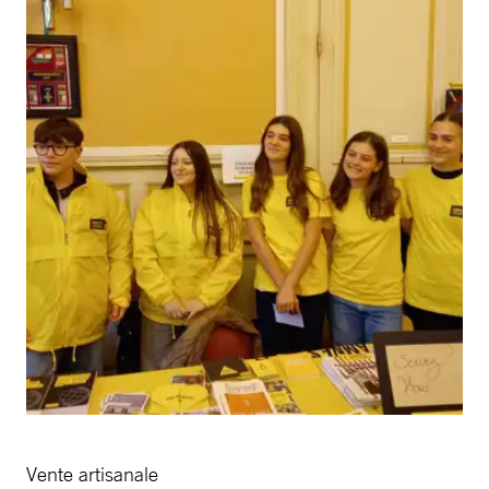
Vente artisanale