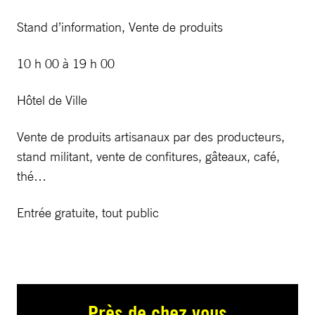
Stand d’information, Vente de produits
10 h 00 à 19 h 00
Hôtel de Ville
Vente de produits artisanaux par des producteurs,
stand militant, vente de confitures, gâteaux, café,
thé…
Entrée gratuite, tout public
Près de chez vous