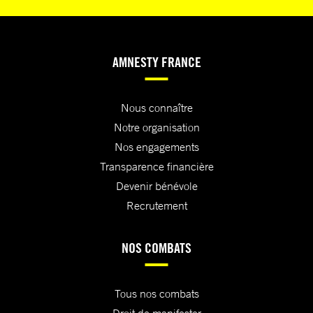
AMNESTY FRANCE
Nous connaître
Notre organisation
Nos engagements
Transparence financière
Devenir bénévole
Recrutement
NOS COMBATS
Tous nos combats