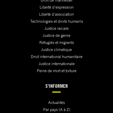
Droit de manifester
Liberté d'expression
Liberté d'association
Technologies et droits humains
Justice raciale
Justice de genre
Réfugiés et migrants
Justice climatique
Droit international humanitaire
Justice internationale
Peine de mort et torture
S'INFORMER
Actualités
Par pays (A à Z)