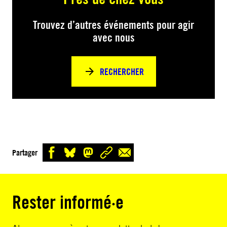
Trouvez d’autres événements pour agir
avec nous
RECHERCHER
Partager
Rester informé·e