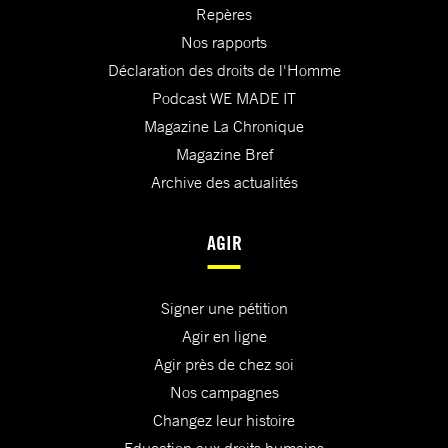
Repères
Nos rapports
Déclaration des droits de l'Homme
Podcast WE MADE IT
Magazine La Chronique
Magazine Bref
Archive des actualités
AGIR
Signer une pétition
Agir en ligne
Agir près de chez soi
Nos campagnes
Changez leur histoire