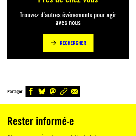
Trouvez d’autres événements pour agir
avec nous
RECHERCHER
Partager
Rester informé·e