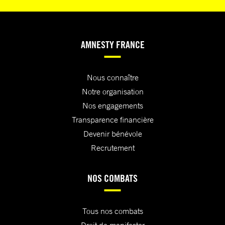
AMNESTY FRANCE
Nous connaître
Notre organisation
Nos engagements
Transparence financière
Devenir bénévole
Recrutement
NOS COMBATS
Tous nos combats