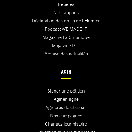
Repères
Nos rapports
Déclaration des droits de l'Homme
Podcast WE MADE IT
Magazine La Chronique
Magazine Bref
Archive des actualités
AGIR
Signer une pétition
Agir en ligne
Agir près de chez soi
Nos campagnes
Changez leur histoire