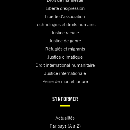
Droit de manifester
Liberté d'expression
Liberté d'association
Technologies et droits humains
Justice raciale
Justice de genre
Réfugiés et migrants
Justice climatique
Droit international humanitaire
Justice internationale
Peine de mort et torture
S'INFORMER
Actualités
Par pays (A à Z)