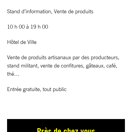
Stand d’information, Vente de produits
10 h 00 à 19 h 00
Hôtel de Ville
Vente de produits artisanaux par des producteurs,
stand militant, vente de confitures, gâteaux, café,
thé…
Entrée gratuite, tout public
Près de chez vous