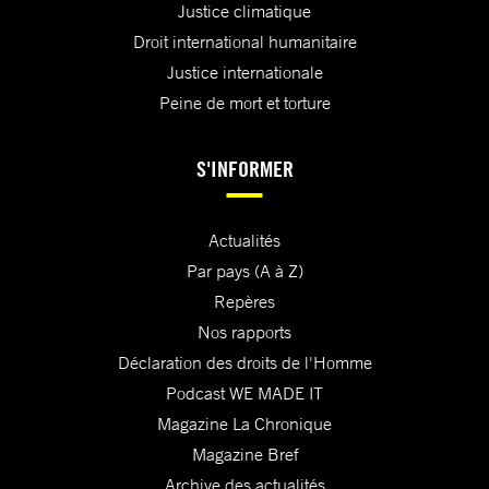
Justice climatique
Droit international humanitaire
Justice internationale
Peine de mort et torture
S'INFORMER
Actualités
Par pays (A à Z)
Repères
Nos rapports
Déclaration des droits de l'Homme
Podcast WE MADE IT
Magazine La Chronique
Magazine Bref
Archive des actualités