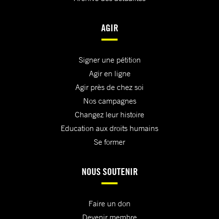
AGIR
Signer une pétition
Agir en ligne
Agir près de chez soi
Nos campagnes
Changez leur histoire
Education aux droits humains
Se former
NOUS SOUTENIR
Faire un don
Devenir membre