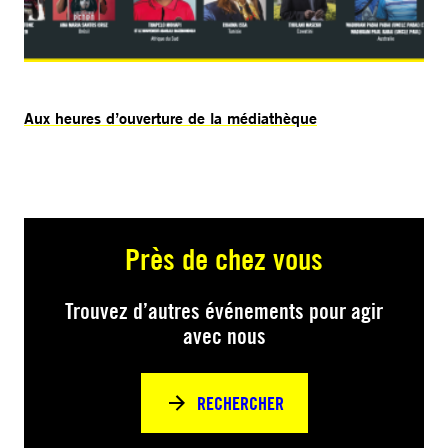
Aux heures d’ouverture de la médiathèque
Près de chez vous
Trouvez d’autres événements pour agir
avec nous
RECHERCHER