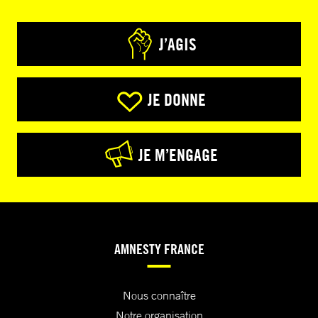
J’AGIS
JE DONNE
JE M’ENGAGE
AMNESTY FRANCE
Nous connaître
Notre organisation