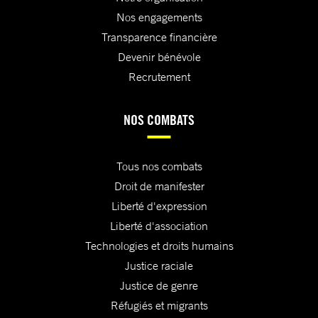
Nos engagements
Transparence financière
Devenir bénévole
Recrutement
NOS COMBATS
Tous nos combats
Droit de manifester
Liberté d'expression
Liberté d'association
Technologies et droits humains
Justice raciale
Justice de genre
Réfugiés et migrants