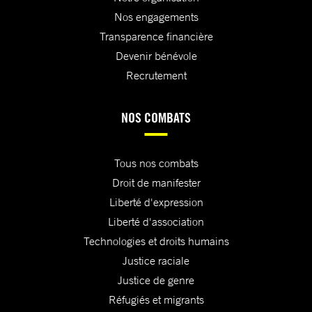
Nos engagements
Transparence financière
Devenir bénévole
Recrutement
NOS COMBATS
Tous nos combats
Droit de manifester
Liberté d'expression
Liberté d'association
Technologies et droits humains
Justice raciale
Justice de genre
Réfugiés et migrants