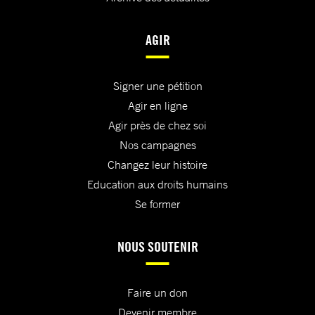
AGIR
Signer une pétition
Agir en ligne
Agir près de chez soi
Nos campagnes
Changez leur histoire
Education aux droits humains
Se former
NOUS SOUTENIR
Faire un don
Devenir membre