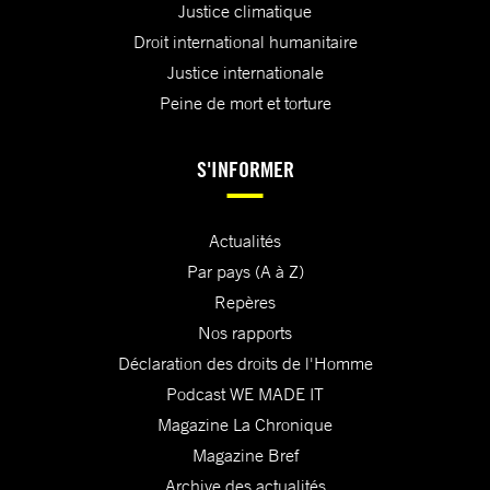
Justice climatique
Droit international humanitaire
Justice internationale
Peine de mort et torture
S'INFORMER
Actualités
Par pays (A à Z)
Repères
Nos rapports
Déclaration des droits de l'Homme
Podcast WE MADE IT
Magazine La Chronique
Magazine Bref
Archive des actualités