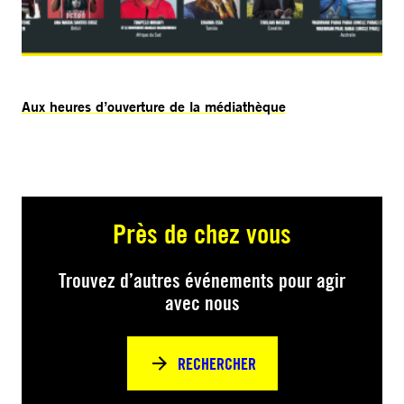
Aux heures d’ouverture de la médiathèque
Près de chez vous
Trouvez d’autres événements pour agir
avec nous
RECHERCHER