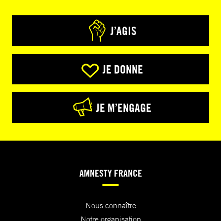
J’AGIS
JE DONNE
JE M’ENGAGE
AMNESTY FRANCE
Nous connaître
Notre organisation