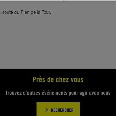
route du Plan de la Tour.
Près de chez vous
Trouvez d’autres événements pour agir avec nous
RECHERCHER