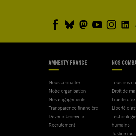
AMNESTY FRANCE
NOS COMB
Nous connaître
Tous nos c
Notre organisation
Droit de ma
Nos engagements
Liberté d'e
Transparence financière
Liberté d'as
Devenir bénévole
Technologie
Recrutement
humains
Justice raci