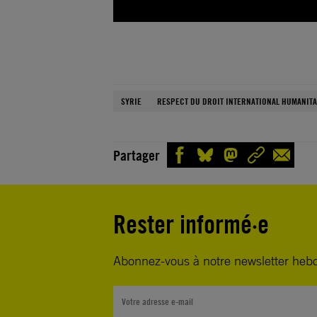
SYRIE
RESPECT DU DROIT INTERNATIONAL HUMANITA
Partager
Rester informé·e
Abonnez-vous à notre newsletter heb