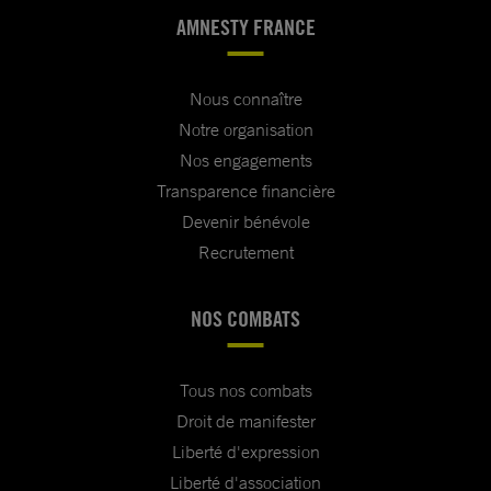
AMNESTY FRANCE
Nous connaître
Notre organisation
Nos engagements
Transparence financière
Devenir bénévole
Recrutement
NOS COMBATS
Tous nos combats
Droit de manifester
Liberté d'expression
Liberté d'association