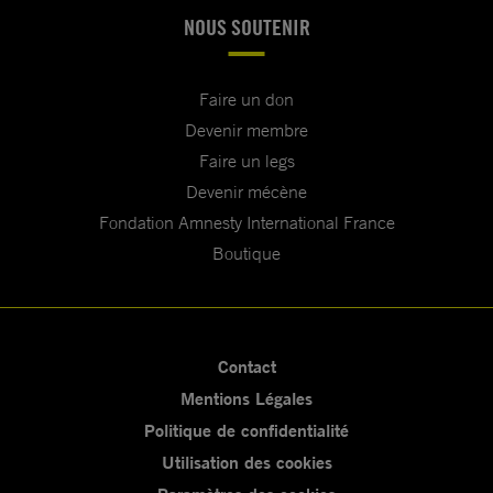
NOUS SOUTENIR
Faire un don
Devenir membre
Faire un legs
Devenir mécène
Fondation Amnesty International France
Boutique
Contact
Mentions Légales
Politique de confidentialité
Utilisation des cookies