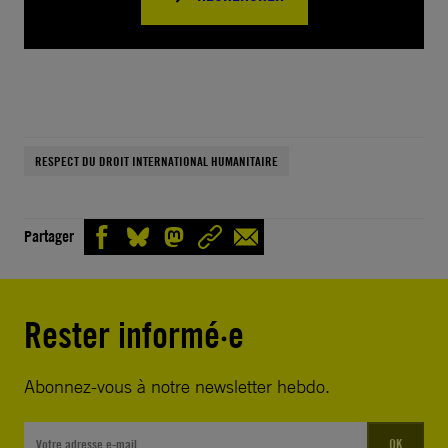
RESPECT DU DROIT INTERNATIONAL HUMANITAIRE
Partager
Rester informé·e
Abonnez-vous à notre newsletter hebdo.
OK