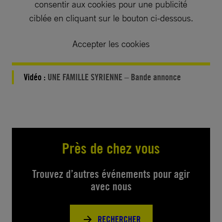
consentir aux cookies pour une publicité
ciblée en cliquant sur le bouton ci-dessous.
Accepter les cookies
Vidéo :
UNE FAMILLE SYRIENNE – Bande annonce
Près de chez vous
Trouvez d’autres événements pour agir
avec nous
RECHERCHER