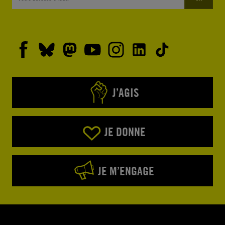
J’AGIS
JE DONNE
JE M’ENGAGE