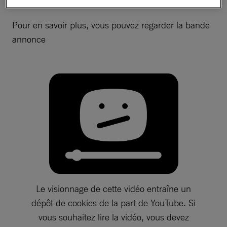
Pour en savoir plus, vous pouvez regarder la bande
annonce
Le visionnage de cette vidéo entraîne un
dépôt de cookies de la part de YouTube. Si
vous souhaitez lire la vidéo, vous devez