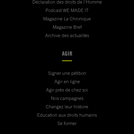
Déclaration des droits de l'Homme
Podcast WE MADE IT
Magazine La Chronique
Magazine Bref
Archive des actualités
AGIR
Signer une pétition
Agir en ligne
Agir près de chez soi
Nos campagnes
Changez leur histoire
Education aux droits humains
Se former