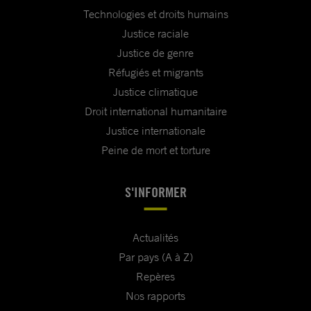
Technologies et droits humains
Justice raciale
Justice de genre
Réfugiés et migrants
Justice climatique
Droit international humanitaire
Justice internationale
Peine de mort et torture
S'INFORMER
Actualités
Par pays (A à Z)
Repères
Nos rapports