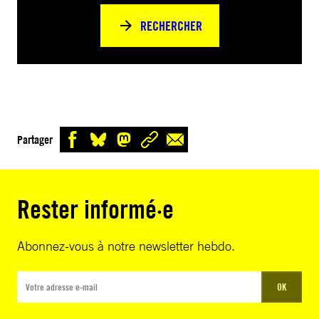
RECHERCHER
Partager
Rester informé·e
Abonnez-vous à notre newsletter hebdo.
OK