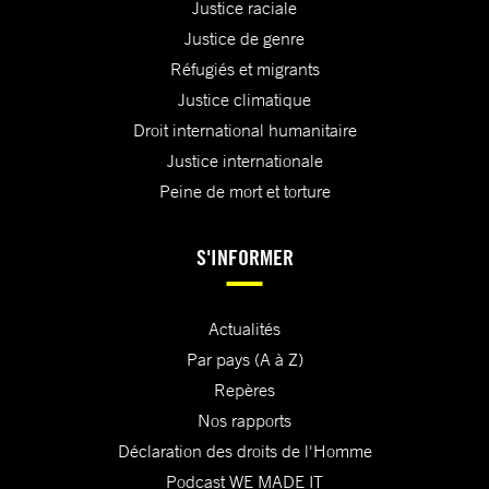
Justice raciale
Justice de genre
Réfugiés et migrants
Justice climatique
Droit international humanitaire
Justice internationale
Peine de mort et torture
S'INFORMER
Actualités
Par pays (A à Z)
Repères
Nos rapports
Déclaration des droits de l'Homme
Podcast WE MADE IT