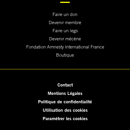
Faire un don
Devenir membre
Faire un legs
Devenir mécène
Fondation Amnesty International France
Boutique
Contact
Mentions Légales
Politique de confidentialité
Utilisation des cookies
Paramètrer les cookies