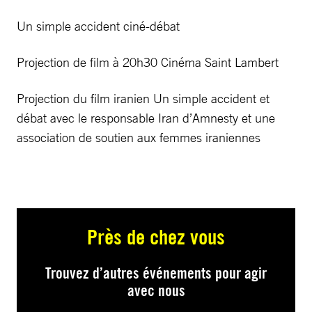
Un simple accident ciné-débat
Projection de film à 20h30 Cinéma Saint Lambert
Projection du film iranien Un simple accident et
débat avec le responsable Iran d’Amnesty et une
association de soutien aux femmes iraniennes
Près de chez vous
Trouvez d’autres événements pour agir
avec nous