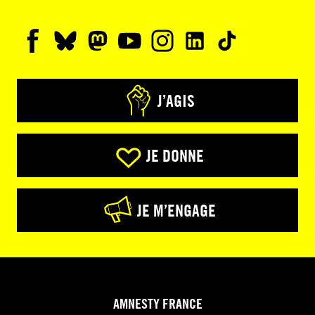
J’AGIS
JE DONNE
JE M’ENGAGE
AMNESTY FRANCE