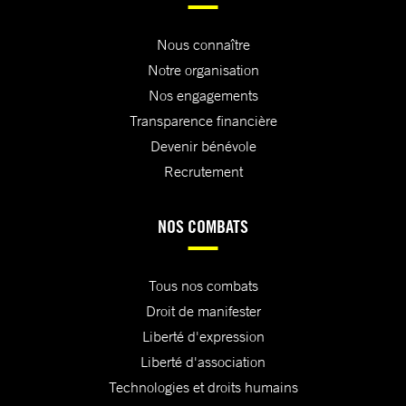
Nous connaître
Notre organisation
Nos engagements
Transparence financière
Devenir bénévole
Recrutement
NOS COMBATS
Tous nos combats
Droit de manifester
Liberté d'expression
Liberté d'association
Technologies et droits humains