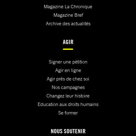
Magazine La Chronique
Magazine Bref
Archive des actualités
AGIR
Signer une pétition
Agir en ligne
Agir près de chez soi
Nos campagnes
Changez leur histoire
Education aux droits humains
Se former
NOUS SOUTENIR