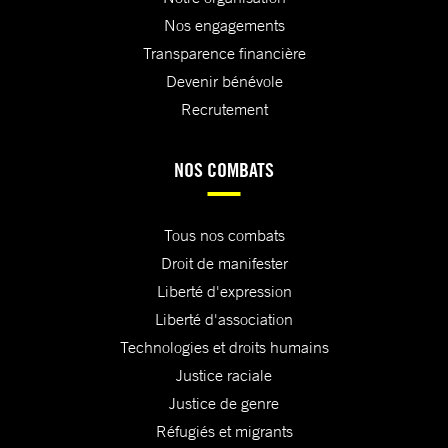
Nos engagements
Transparence financière
Devenir bénévole
Recrutement
NOS COMBATS
Tous nos combats
Droit de manifester
Liberté d'expression
Liberté d'association
Technologies et droits humains
Justice raciale
Justice de genre
Réfugiés et migrants