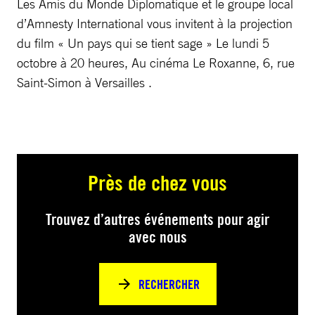
Les Amis du Monde Diplomatique et le groupe local
d’Amnesty International vous invitent à la projection
du film « Un pays qui se tient sage » Le lundi 5
octobre à 20 heures, Au cinéma Le Roxanne, 6, rue
Saint-Simon à Versailles .
Près de chez vous
Trouvez d’autres événements pour agir
avec nous
RECHERCHER