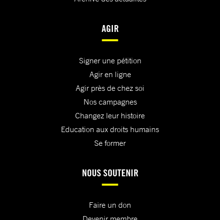
AGIR
Signer une pétition
Agir en ligne
Agir près de chez soi
Nos campagnes
Changez leur histoire
Education aux droits humains
Se former
NOUS SOUTENIR
Faire un don
Devenir membre