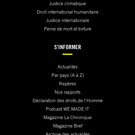
Justice climatique
Droit international humanitaire
Justice internationale
Peine de mort et torture
S'INFORMER
Actualités
Par pays (A à Z)
Repères
Nos rapports
Déclaration des droits de l'Homme
Podcast WE MADE IT
Magazine La Chronique
Magazine Bref
Archive des actualités