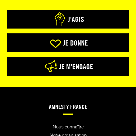
J’AGIS
JE DONNE
JE M’ENGAGE
AMNESTY FRANCE
Nous connaître
Notre organisation