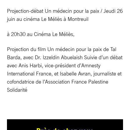
Projection-débat Un médecin pour la paix / Jeudi 26
juin au cinéma Le Méliès à Montreuil
à 20h30 au Cinéma Le Méliès,
Projection du film Un médecin pour la paix de Tal
Barda, avec Dr. Izzeldin Abuelaish Suivie d’un débat
avec Anis Harbi, vice-président d’Amnesty
International France, et Isabelle Avran, journaliste et
cofondatrice de l’Association France Palestine
Solidarité