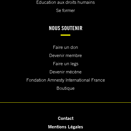
Education aux droits humains
Se former
NOUS SOUTENIR
Faire un don
Devenir membre
Faire un legs
Devenir mécène
Fondation Amnesty International France
Boutique
Contact
Mentions Légales