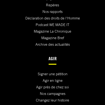
Repères
Nos rapports
Déclaration des droits de l'Homme
Podcast WE MADE IT
Magazine La Chronique
Magazine Bref
Archive des actualités
AGIR
Signer une pétition
Agir en ligne
Agir près de chez soi
Nos campagnes
Changez leur histoire