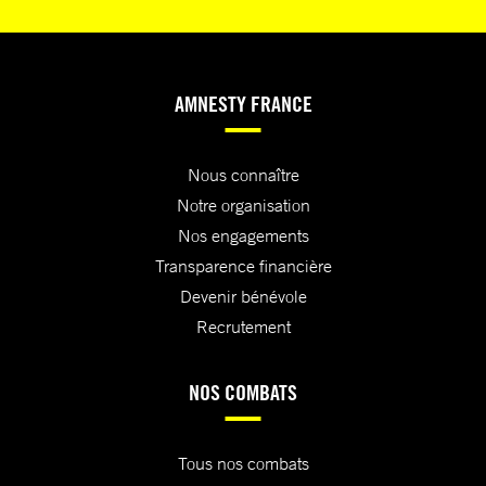
AMNESTY FRANCE
Nous connaître
Notre organisation
Nos engagements
Transparence financière
Devenir bénévole
Recrutement
NOS COMBATS
Tous nos combats