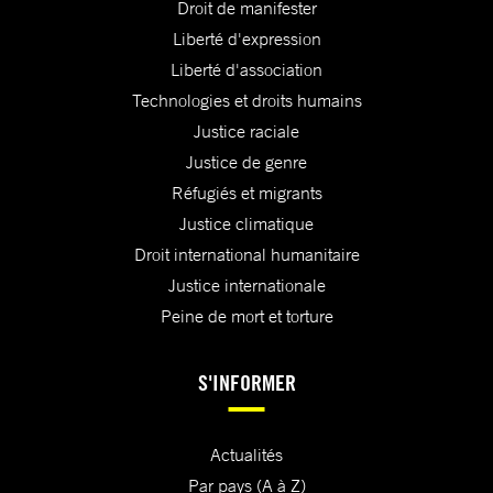
Droit de manifester
Liberté d'expression
Liberté d'association
Technologies et droits humains
Justice raciale
Justice de genre
Réfugiés et migrants
Justice climatique
Droit international humanitaire
Justice internationale
Peine de mort et torture
S'INFORMER
Actualités
Par pays (A à Z)