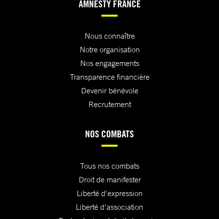
AMNESTY FRANCE
Nous connaître
Notre organisation
Nos engagements
Transparence financière
Devenir bénévole
Recrutement
NOS COMBATS
Tous nos combats
Droit de manifester
Liberté d'expression
Liberté d'association