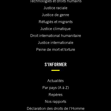
Technologies et droits humains
Justice raciale
Justice de genre
Réfugiés et migrants
Justice climatique
Droit international humanitaire
Justice internationale
Peine de mort et torture
S'INFORMER
Actualités
Par pays (A à Z)
Repères
Nos rapports
Déclaration des droits de l'Homme