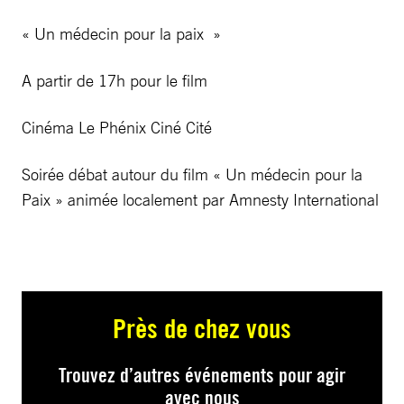
« Un médecin pour la paix »
A partir de 17h pour le film
Cinéma Le Phénix Ciné Cité
Soirée débat autour du film « Un médecin pour la
Paix » animée localement par Amnesty International
Près de chez vous
Trouvez d’autres événements pour agir
avec nous