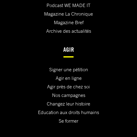
Podcast WE MADE IT
Magazine La Chronique
Magazine Bref
Archive des actualités
AGIR
Signer une pétition
Agir en ligne
Agir près de chez soi
Nos campagnes
Changez leur histoire
Education aux droits humains
Se former