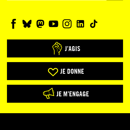
J’AGIS
JE DONNE
JE M’ENGAGE