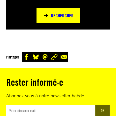
RECHERCHER
Partager
Rester informé·e
Abonnez-vous à notre newsletter hebdo.
OK