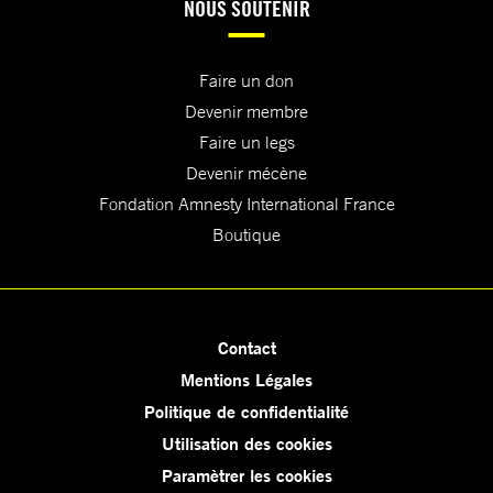
NOUS SOUTENIR
Faire un don
Devenir membre
Faire un legs
Devenir mécène
Fondation Amnesty International France
Boutique
Contact
Mentions Légales
Politique de confidentialité
Utilisation des cookies
Paramètrer les cookies