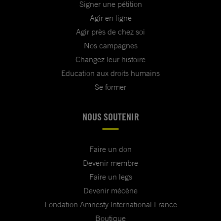
Signer une pétition
Agir en ligne
Agir près de chez soi
Nos campagnes
Changez leur histoire
Education aux droits humains
Se former
NOUS SOUTENIR
Faire un don
Devenir membre
Faire un legs
Devenir mécène
Fondation Amnesty International France
Boutique