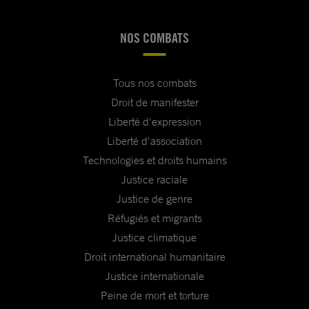
NOS COMBATS
Tous nos combats
Droit de manifester
Liberté d'expression
Liberté d'association
Technologies et droits humains
Justice raciale
Justice de genre
Réfugiés et migrants
Justice climatique
Droit international humanitaire
Justice internationale
Peine de mort et torture