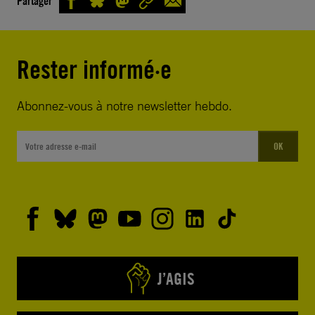
Partager
Rester informé·e
Abonnez-vous à notre newsletter hebdo.
OK
J’AGIS