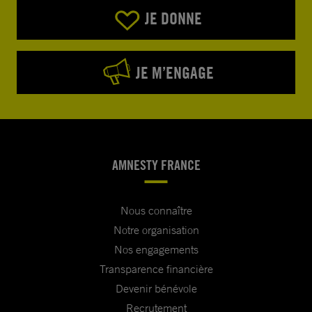
JE DONNE
JE M’ENGAGE
AMNESTY FRANCE
Nous connaître
Notre organisation
Nos engagements
Transparence financière
Devenir bénévole
Recrutement