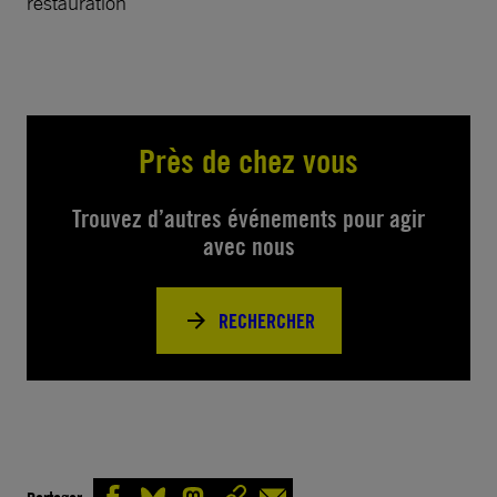
restauration
Près de chez vous
Trouvez d’autres événements pour agir
avec nous
RECHERCHER