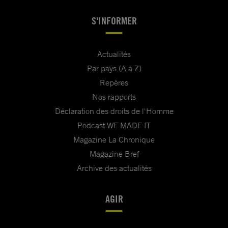
S'INFORMER
Actualités
Par pays (A à Z)
Repères
Nos rapports
Déclaration des droits de l'Homme
Podcast WE MADE IT
Magazine La Chronique
Magazine Bref
Archive des actualités
AGIR