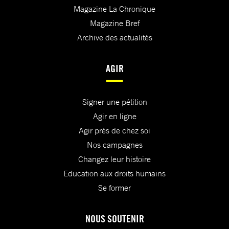
Magazine La Chronique
Magazine Bref
Archive des actualités
AGIR
Signer une pétition
Agir en ligne
Agir près de chez soi
Nos campagnes
Changez leur histoire
Education aux droits humains
Se former
NOUS SOUTENIR