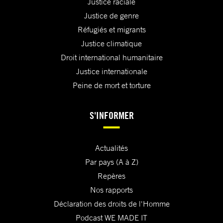
Justice raciale
Justice de genre
Réfugiés et migrants
Justice climatique
Droit international humanitaire
Justice internationale
Peine de mort et torture
S'INFORMER
Actualités
Par pays (A à Z)
Repères
Nos rapports
Déclaration des droits de l'Homme
Podcast WE MADE IT