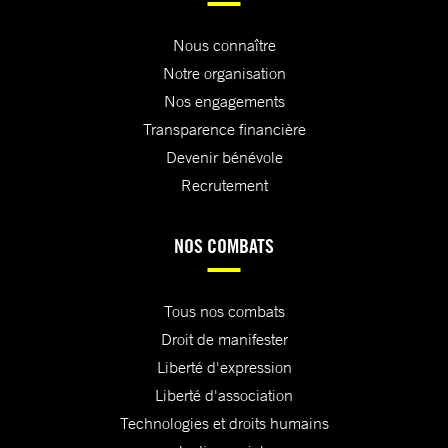
Nous connaître
Notre organisation
Nos engagements
Transparence financière
Devenir bénévole
Recrutement
NOS COMBATS
Tous nos combats
Droit de manifester
Liberté d'expression
Liberté d'association
Technologies et droits humains