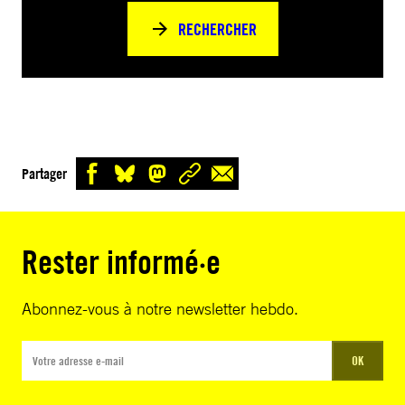
RECHERCHER
Partager
Rester informé·e
Abonnez-vous à notre newsletter hebdo.
OK