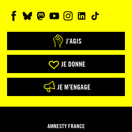
J’AGIS
JE DONNE
JE M’ENGAGE
AMNESTY FRANCE