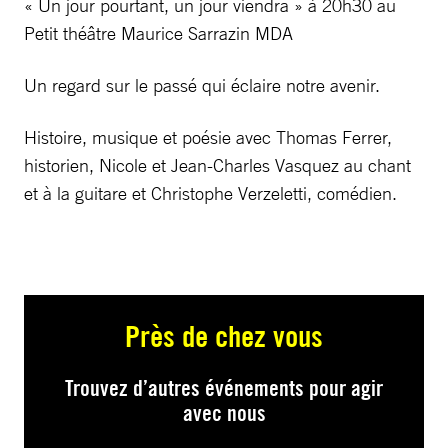
« Un jour pourtant, un jour viendra » à 20h30 au
Petit théâtre Maurice Sarrazin MDA
Un regard sur le passé qui éclaire notre avenir.
Histoire, musique et poésie avec Thomas Ferrer,
historien, Nicole et Jean-Charles Vasquez au chant
et à la guitare et Christophe Verzeletti, comédien.
Près de chez vous
Trouvez d’autres événements pour agir
avec nous