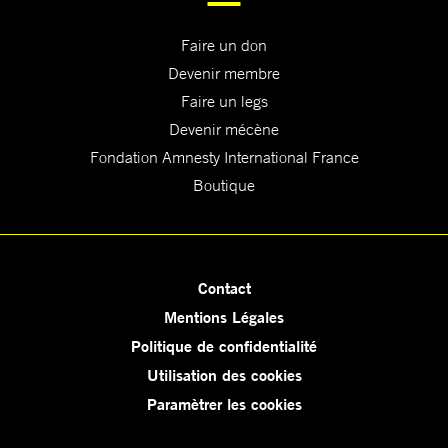
Faire un don
Devenir membre
Faire un legs
Devenir mécène
Fondation Amnesty International France
Boutique
Contact
Mentions Légales
Politique de confidentialité
Utilisation des cookies
Paramètrer les cookies