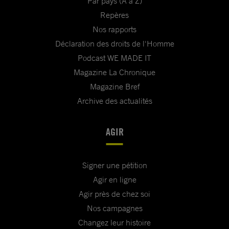
Par pays (A à Z)
Repères
Nos rapports
Déclaration des droits de l'Homme
Podcast WE MADE IT
Magazine La Chronique
Magazine Bref
Archive des actualités
AGIR
Signer une pétition
Agir en ligne
Agir près de chez soi
Nos campagnes
Changez leur histoire