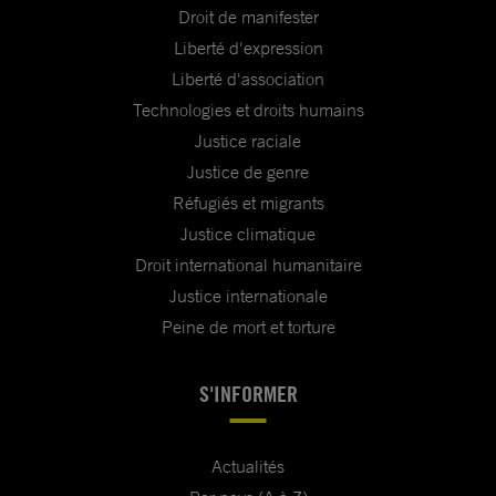
Droit de manifester
Liberté d'expression
Liberté d'association
Technologies et droits humains
Justice raciale
Justice de genre
Réfugiés et migrants
Justice climatique
Droit international humanitaire
Justice internationale
Peine de mort et torture
S'INFORMER
Actualités