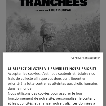
Continuer sans accepter
LE RESPECT DE VOTRE VIE PRIVÉE EST NOTRE PRIORITÉ
Accepter les cookies, c'est nous soutenir et réduire nos
frais de collecte afin que vos dons contribuent en
priorité à la lutte contre les atteintes aux droits humains
dans le monde.
Nous utilisons des cookies pour assurer le bon
fonctionnement de notre site, personnaliser le contenu
et les publicités, et analyser notre trafic. Les données à