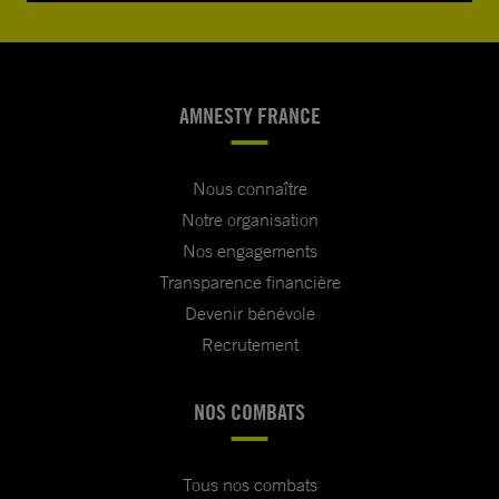
AMNESTY FRANCE
Nous connaître
Notre organisation
Nos engagements
Transparence financière
Devenir bénévole
Recrutement
NOS COMBATS
Tous nos combats