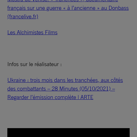
français sur une guerre « à l’ancienne » au Donbass
(francelive.fr)
Les Alchimistes Films
Infos sur le réalisateur :
Ukraine : trois mois dans les tranchées, aux côtés
des combattants – 28 Minutes (05/10/2021) –
Regarder l’émission complète | ARTE