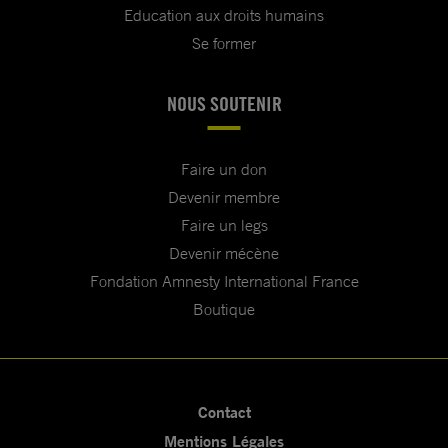
Education aux droits humains
Se former
NOUS SOUTENIR
Faire un don
Devenir membre
Faire un legs
Devenir mécène
Fondation Amnesty International France
Boutique
Contact
Mentions Légales