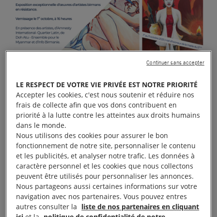
Continuer sans accepter
LE RESPECT DE VOTRE VIE PRIVÉE EST NOTRE PRIORITÉ
Accepter les cookies, c'est nous soutenir et réduire nos
frais de collecte afin que vos dons contribuent en
priorité à la lutte contre les atteintes aux droits humains
dans le monde.
Nous utilisons des cookies pour assurer le bon
fonctionnement de notre site, personnaliser le contenu
et les publicités, et analyser notre trafic. Les données à
caractère personnel et les cookies que nous collectons
peuvent être utilisés pour personnaliser les annonces.
Nous partageons aussi certaines informations sur votre
navigation avec nos partenaires. Vous pouvez entres
autres consulter la
liste de nos partenaires en cliquant