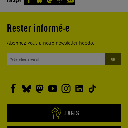
Rester informé·e
Abonnez-vous à notre newsletter hebdo.
OK
J’AGIS