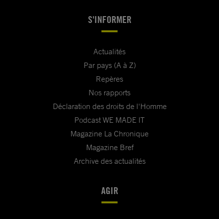
S'INFORMER
Actualités
Par pays (A à Z)
Repères
Nos rapports
Déclaration des droits de l'Homme
Podcast WE MADE IT
Magazine La Chronique
Magazine Bref
Archive des actualités
AGIR