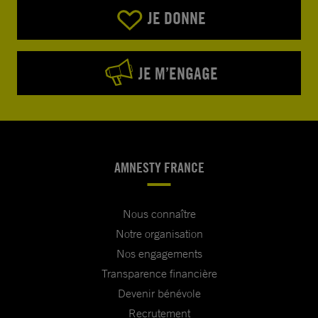
JE DONNE
JE M’ENGAGE
AMNESTY FRANCE
Nous connaître
Notre organisation
Nos engagements
Transparence financière
Devenir bénévole
Recrutement