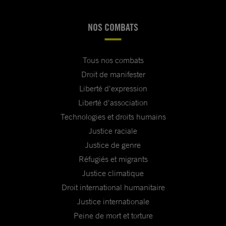
NOS COMBATS
Tous nos combats
Droit de manifester
Liberté d'expression
Liberté d'association
Technologies et droits humains
Justice raciale
Justice de genre
Réfugiés et migrants
Justice climatique
Droit international humanitaire
Justice internationale
Peine de mort et torture