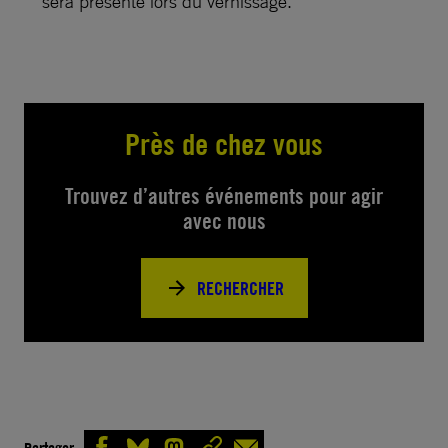
sera présente lors du vernissage.
Près de chez vous
Trouvez d’autres événements pour agir
avec nous
RECHERCHER
Partager