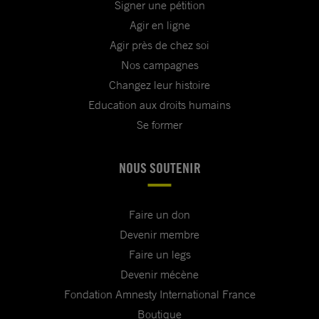
Signer une pétition
Agir en ligne
Agir près de chez soi
Nos campagnes
Changez leur histoire
Education aux droits humains
Se former
NOUS SOUTENIR
Faire un don
Devenir membre
Faire un legs
Devenir mécène
Fondation Amnesty International France
Boutique