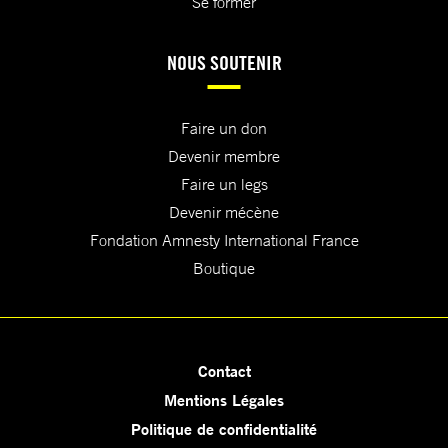
Se former
NOUS SOUTENIR
Faire un don
Devenir membre
Faire un legs
Devenir mécène
Fondation Amnesty International France
Boutique
Contact
Mentions Légales
Politique de confidentialité