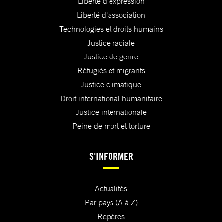
Liberté d'expression
Liberté d'association
Technologies et droits humains
Justice raciale
Justice de genre
Réfugiés et migrants
Justice climatique
Droit international humanitaire
Justice internationale
Peine de mort et torture
S'INFORMER
Actualités
Par pays (A à Z)
Repères