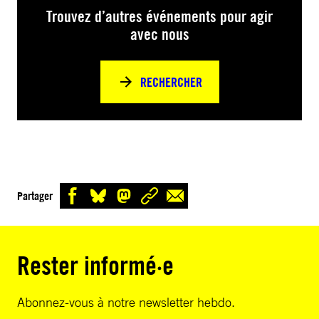
Trouvez d’autres événements pour agir
avec nous
RECHERCHER
Partager
Rester informé·e
Abonnez-vous à notre newsletter hebdo.