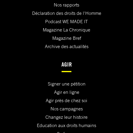
Nos rapports
Déclaration des droits de l'Homme
Podcast WE MADE IT
Magazine La Chronique
Magazine Bref
Archive des actualités
AGIR
Signer une pétition
Agir en ligne
Agir près de chez soi
Nos campagnes
Changez leur histoire
Education aux droits humains