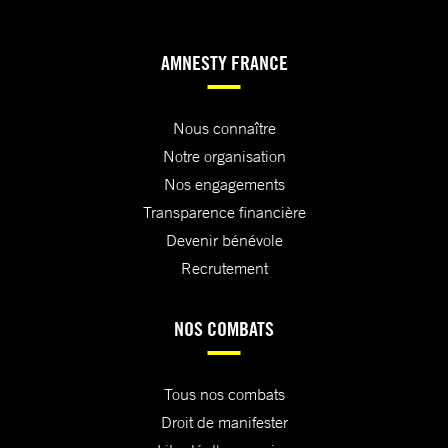
AMNESTY FRANCE
Nous connaître
Notre organisation
Nos engagements
Transparence financière
Devenir bénévole
Recrutement
NOS COMBATS
Tous nos combats
Droit de manifester