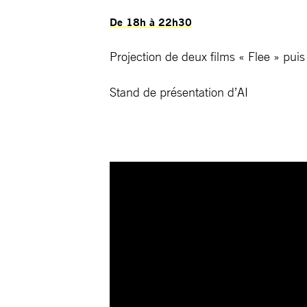
De 18h à 22h30
Projection de deux films « Flee » pu
Stand de présentation d’AI