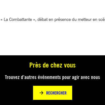
is « La Combattante », débat en présence du metteur en scè
Près de chez vous
Trouvez d’autres événements pour agir avec nous
RECHERCHER