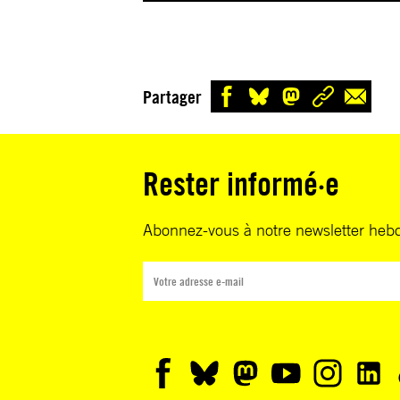
Partager
Rester informé·e
Abonnez-vous à notre newsletter heb