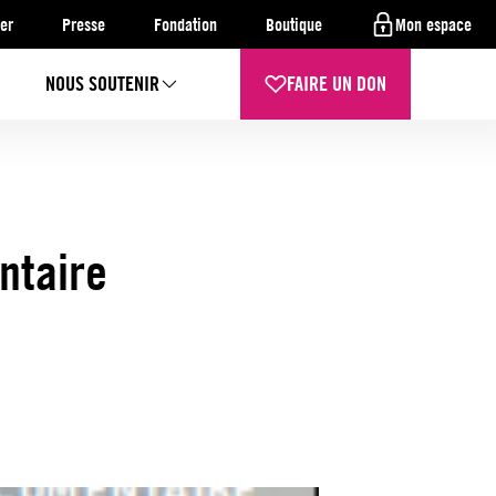
er
Presse
Fondation
Boutique
Mon espace
NOUS SOUTENIR
FAIRE UN DON
ntaire