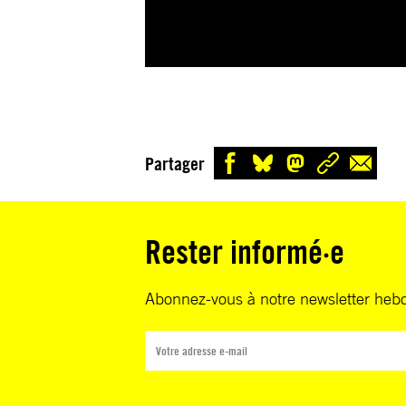
Partager
Rester informé·e
Abonnez-vous à notre newsletter heb