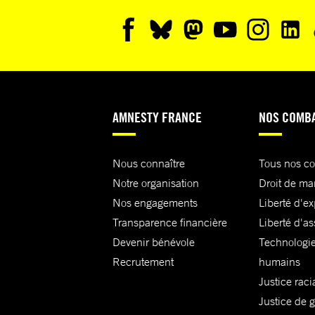
AMNESTY FRANCE
NOS COMB
Nous connaître
Tous nos c
Notre organisation
Droit de ma
Nos engagements
Liberté d'e
Transparence financière
Liberté d'as
Devenir bénévole
Technologie
Recrutement
humains
Justice raci
Justice de 