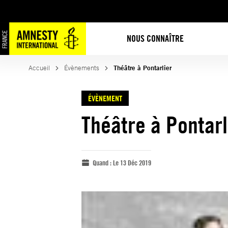
NOUS CONNAÎTRE
Accueil
Évènements
Théâtre à Pontarlier
ÉVÈNEMENT
Théâtre à Pontarl
Quand :
Le 13 Déc 2019