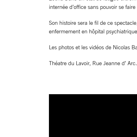
internée d’office sans pouvoir se fair
Son histoire sera le fil de ce specta
enfermement en hôpital psychiatrique
Les photos et les vidéos de Nicolas B
Théatre du Lavoir, Rue Jeanne d’ Arc