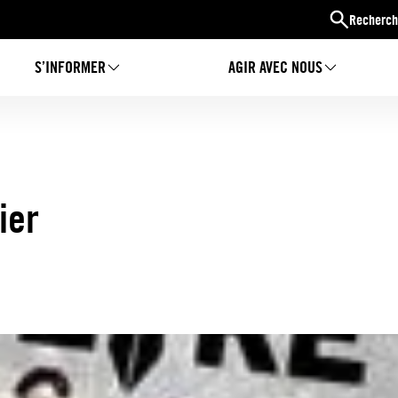
Recherch
S’INFORMER
AGIR AVEC NOUS
ier