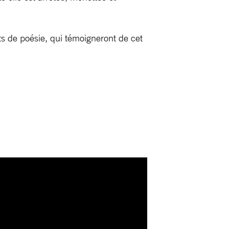
ts de poésie, qui témoigneront de cet