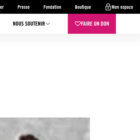
er
Presse
Fondation
Boutique
Mon espace
NOUS SOUTENIR
FAIRE UN DON