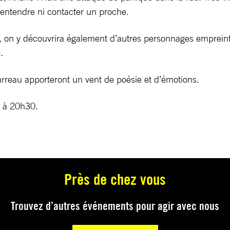
e entendre ni contacter un proche.
cle, on y découvrira également d’autres personnages emprein
.
arreau apporteront un vent de poésie et d’émotions.
. à 20h30.
Près de chez vous
Trouvez d’autres événements pour agir avec nous