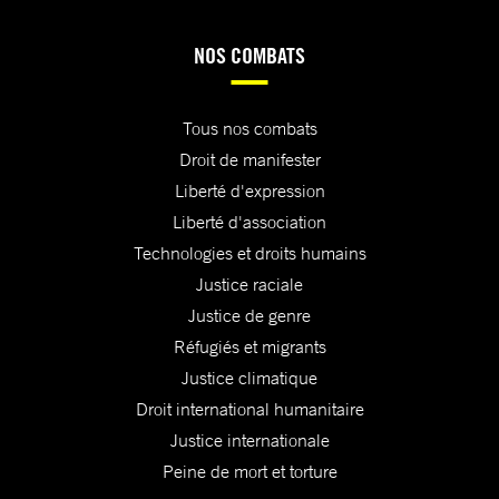
NOS COMBATS
Tous nos combats
Droit de manifester
Liberté d'expression
Liberté d'association
Technologies et droits humains
Justice raciale
Justice de genre
Réfugiés et migrants
Justice climatique
Droit international humanitaire
Justice internationale
Peine de mort et torture