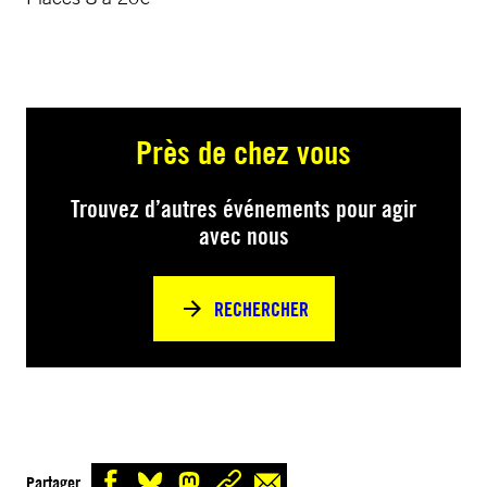
Près de chez vous
Trouvez d’autres événements pour agir
avec nous
RECHERCHER
Partager