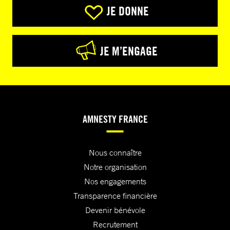
JE DONNE
JE M’ENGAGE
AMNESTY FRANCE
Nous connaître
Notre organisation
Nos engagements
Transparence financière
Devenir bénévole
Recrutement