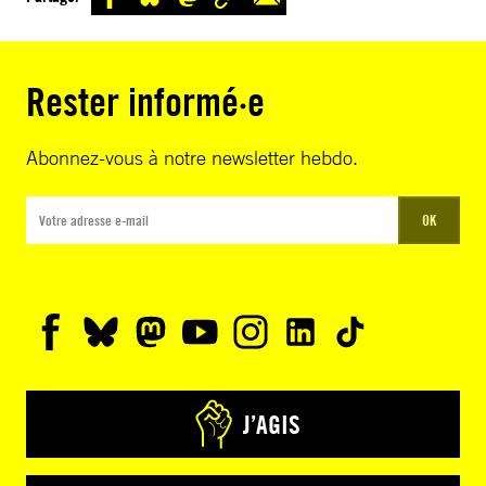
Rester informé·e
Abonnez-vous à notre newsletter hebdo.
OK
J’AGIS