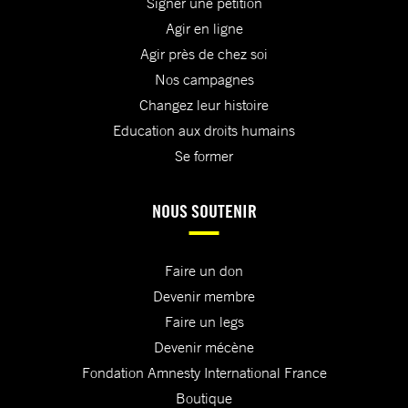
Signer une pétition
Agir en ligne
Agir près de chez soi
Nos campagnes
Changez leur histoire
Education aux droits humains
Se former
NOUS SOUTENIR
Faire un don
Devenir membre
Faire un legs
Devenir mécène
Fondation Amnesty International France
Boutique