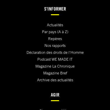
S'INFORMER
Actualités
Par pays (A à Z)
Repères
Nos rapports
Déclaration des droits de l'Homme
Podcast WE MADE IT
Magazine La Chronique
Magazine Bref
Archive des actualités
AGIR